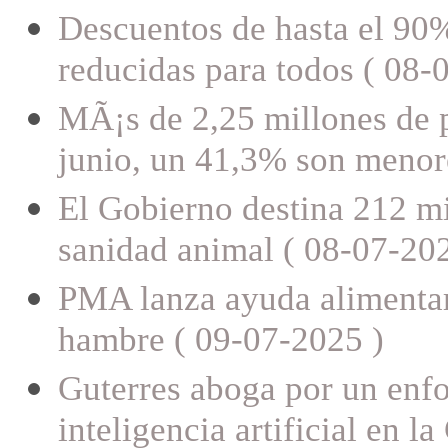
Descuentos de hasta el 90%
reducidas para todos ( 08-
MÃ¡s de 2,25 millones de p
junio, un 41,3% son menor
El Gobierno destina 212 mil
sanidad animal ( 08-07-202
PMA lanza ayuda alimentari
hambre ( 09-07-2025 )
Guterres aboga por un enfo
inteligencia artificial en 