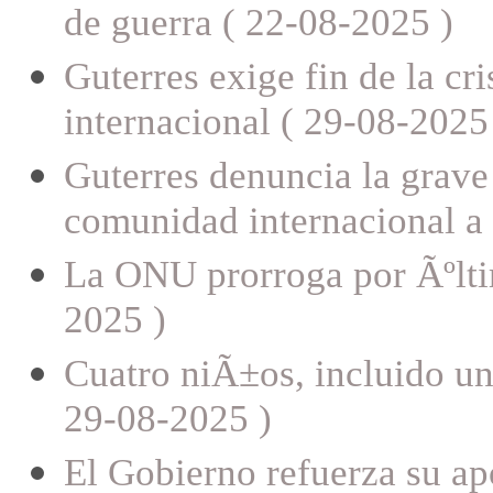
de guerra ( 22-08-2025 )
Guterres exige fin de la cr
internacional ( 29-08-2025
Guterres denuncia la grave 
comunidad internacional a 
La ONU prorroga por Ãºlti
2025 )
Cuatro niÃ±os, incluido u
29-08-2025 )
El Gobierno refuerza su ap