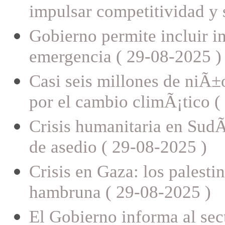
impulsar competitividad y 
Gobierno permite incluir i
emergencia ( 29-08-2025 )
Casi seis millones de niÃ
por el cambio climÃ¡tico (
Crisis humanitaria en SudÃ
de asedio ( 29-08-2025 )
Crisis en Gaza: los palesti
hambruna ( 29-08-2025 )
El Gobierno informa al sec