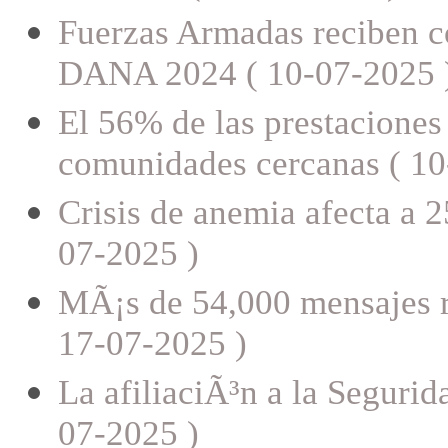
Fuerzas Armadas reciben c
DANA 2024 ( 10-07-2025 
El 56% de las prestaciones
comunidades cercanas ( 10
Crisis de anemia afecta a 2
07-2025 )
MÃ¡s de 54,000 mensajes ra
17-07-2025 )
La afiliaciÃ³n a la Segurid
07-2025 )