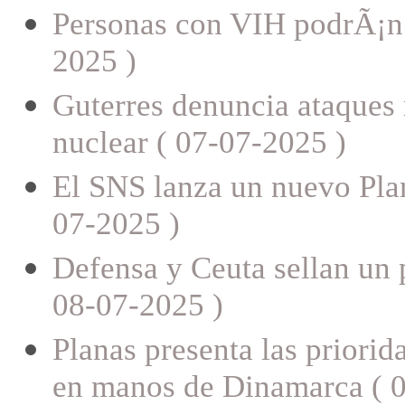
Personas con VIH podrÃ¡n 
2025 )
Guterres denuncia ataques 
nuclear ( 07-07-2025 )
El SNS lanza un nuevo Pla
07-2025 )
Defensa y Ceuta sellan un p
08-07-2025 )
Planas presenta las priori
en manos de Dinamarca ( 