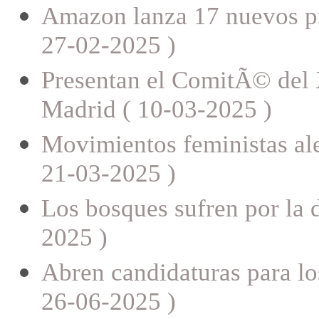
Amazon lanza 17 nuevos pr
27-02-2025 )
Presentan el ComitÃ© del
Madrid ( 10-03-2025 )
Movimientos feministas ale
21-03-2025 )
Los bosques sufren por la d
2025 )
Abren candidaturas para lo
26-06-2025 )