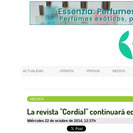
ACTUALIDAD
OPINIÓN
PRENSA
MEDIOS
MEDIOS
La revista "Cordial" continuará 
miércoles 22 de octubre de 2014
,
12:37h