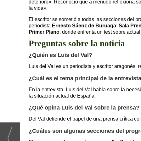
deterioro». Reconoció que a menudo reflexiona sob
la vida».
El escritor se sometió a todas las secciones del 
periodista
Ernesto Sáenz de Buruaga
;
Sala Pre
Primer Plano
, donde enfrenta un test sobre actual
Preguntas sobre la noticia
¿Quién es Luis del Val?
Luis del Val es un periodista y escritor aragonés, 
¿Cuál es el tema principal de la entrevist
En la entrevista, Luis del Val habla sobre la nece
la situación actual de España.
¿Qué opina Luis del Val sobre la prensa?
Del Val defiende el papel de una prensa crítica co
¿Cuáles son algunas secciones del progr