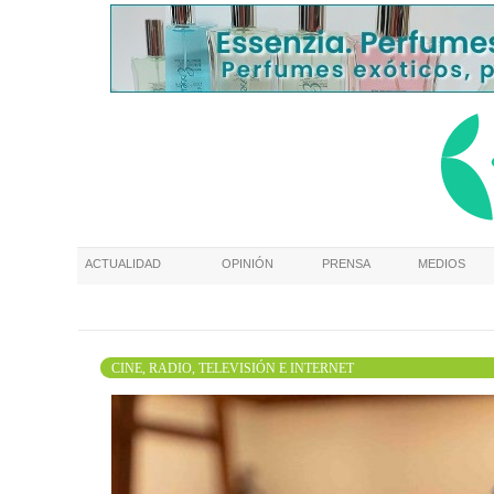
ACTUALIDAD
OPINIÓN
PRENSA
MEDIOS
CINE, RADIO, TELEVISIÓN E INTERNET