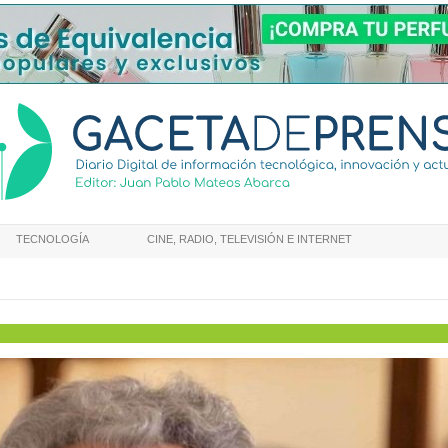
TECNOLOGÍA
CINE, RADIO, TELEVISIÓN E INTERNET