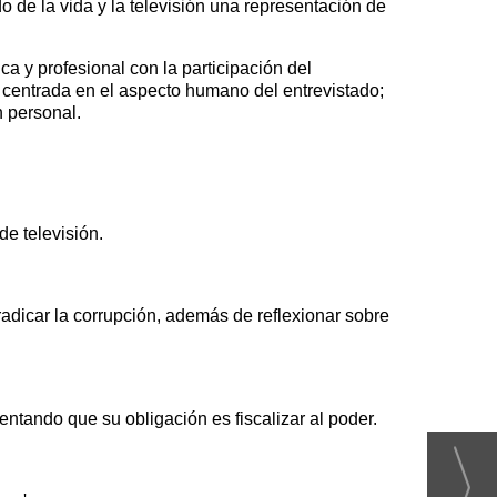
 de la vida y la televisión una representación de
ca y profesional con la participación del
, centrada en el aspecto humano del entrevistado;
n personal.
de televisión.
radicar la corrupción, además de reflexionar sobre
ntando que su obligación es fiscalizar al poder.