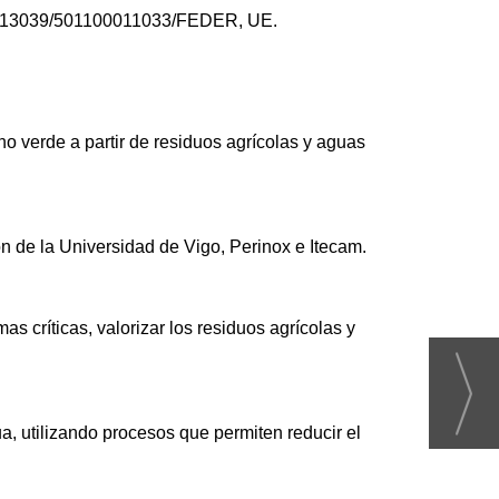
/10.13039/501100011033/FEDER, UE.
o verde a partir de residuos agrícolas y aguas
n de la Universidad de Vigo, Perinox e Itecam.
 críticas, valorizar los residuos agrícolas y
, utilizando procesos que permiten reducir el