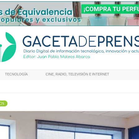
TECNOLOGÍA
CINE, RADIO, TELEVISIÓN E INTERNET
OS