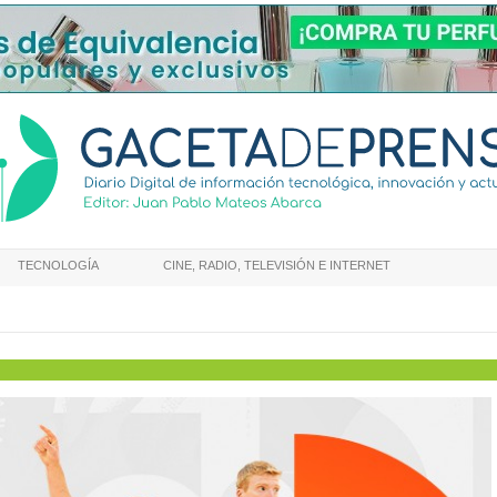
TECNOLOGÍA
CINE, RADIO, TELEVISIÓN E INTERNET