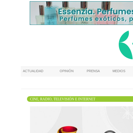
ACTUALIDAD
OPINIÓN
PRENSA
MEDIOS
CINE, RADIO, TELEVISIÓN E INTERNET