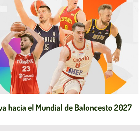
siva hacia el Mundial de Baloncesto 2027