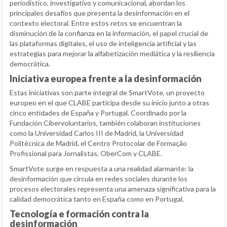
periodístico, investigativo y comunicacional, abordan los
principales desafíos que presenta la desinformación en el
contexto electoral. Entre estos retos se encuentran la
disminución de la confianza en la información, el papel crucial de
las plataformas digitales, el uso de inteligencia artificial y las
estrategias para mejorar la alfabetización mediática y la resiliencia
democrática.
Iniciativa europea frente a la desinformación
Estas iniciativas son parte integral de SmartVote, un proyecto
europeo en el que CLABE participa desde su inicio junto a otras
cinco entidades de España y Portugal. Coordinado por la
Fundación Cibervoluntarios, también colaboran instituciones
como la Universidad Carlos III de Madrid, la Universidad
Politécnica de Madrid, el Centro Protocolar de Formação
Profissional para Jornalistas, OberCom y CLABE.
SmartVote surge en respuesta a una realidad alarmante: la
desinformación que circula en redes sociales durante los
procesos electorales representa una amenaza significativa para la
calidad democrática tanto en España como en Portugal.
Tecnología e formación contra la
desinformación