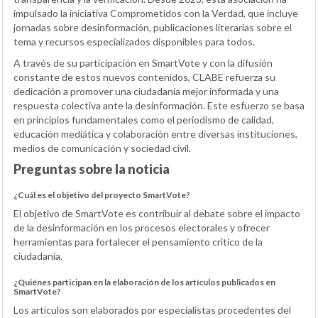
impulsado la iniciativa Comprometidos con la Verdad, que incluye
jornadas sobre desinformación, publicaciones literarias sobre el
tema y recursos especializados disponibles para todos.
A través de su participación en SmartVote y con la difusión
constante de estos nuevos contenidos, CLABE refuerza su
dedicación a promover una ciudadanía mejor informada y una
respuesta colectiva ante la desinformación. Este esfuerzo se basa
en principios fundamentales como el periodismo de calidad,
educación mediática y colaboración entre diversas instituciones,
medios de comunicación y sociedad civil.
Preguntas sobre la noticia
¿Cuál es el objetivo del proyecto SmartVote?
El objetivo de SmartVote es contribuir al debate sobre el impacto
de la desinformación en los procesos electorales y ofrecer
herramientas para fortalecer el pensamiento crítico de la
ciudadanía.
¿Quiénes participan en la elaboración de los artículos publicados en
SmartVote?
Los artículos son elaborados por especialistas procedentes del