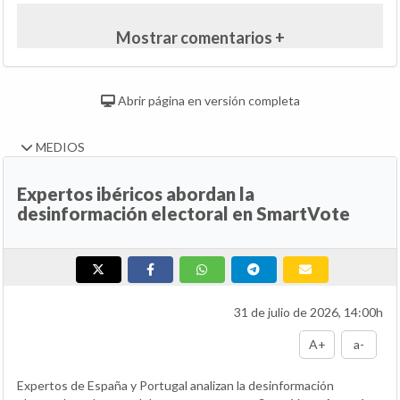
Mostrar comentarios +
Abrir página en versión completa
MEDIOS
Expertos ibéricos abordan la
desinformación electoral en SmartVote
31 de julio de 2026, 14:00h
A+
a-
Expertos de España y Portugal analizan la desinformación