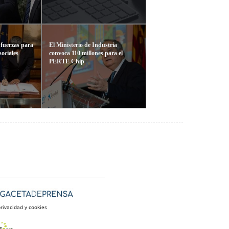
 fuerzas para
El Ministerio de Industria
sociales
convoca 110 millones para el
PERTE Chip
privacidad y cookies