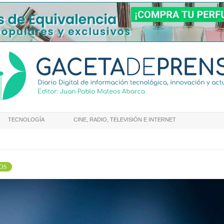
TECNOLOGÍA
CINE, RADIO, TELEVISIÓN E INTERNET
OS