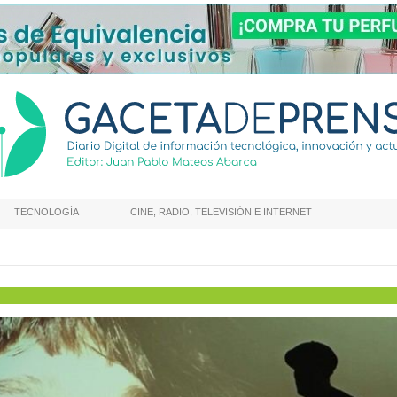
TECNOLOGÍA
CINE, RADIO, TELEVISIÓN E INTERNET