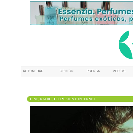
ACTUALIDAD
OPINIÓN
PRENSA
MEDIOS
CINE, RADIO, TELEVISIÓN E INTERNET