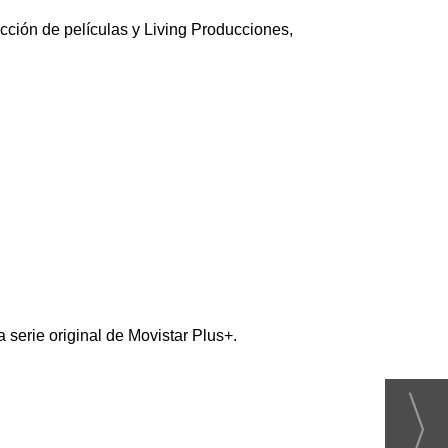
cción de películas y Living Producciones,
 serie original de Movistar Plus+.