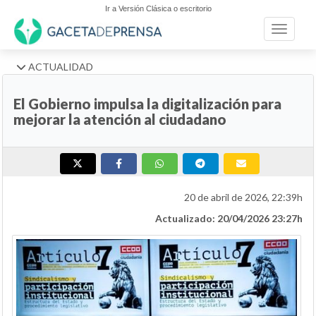
Ir a Versión Clásica o escritorio
Toggle n
ACTUALIDAD
El Gobierno impulsa la digitalización para
mejorar la atención al ciudadano
20 de abril de 2026, 22:39h
Actualizado: 20/04/2026 23:27h