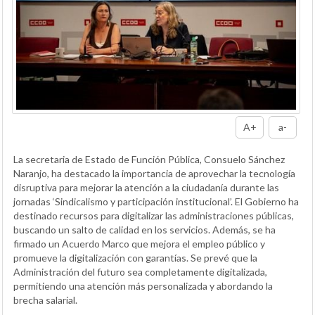
A+
a-
La secretaria de Estado de Función Pública, Consuelo Sánchez
Naranjo, ha destacado la importancia de aprovechar la tecnología
disruptiva para mejorar la atención a la ciudadanía durante las
jornadas ‘Sindicalismo y participación institucional’. El Gobierno ha
destinado recursos para digitalizar las administraciones públicas,
buscando un salto de calidad en los servicios. Además, se ha
firmado un Acuerdo Marco que mejora el empleo público y
promueve la digitalización con garantías. Se prevé que la
Administración del futuro sea completamente digitalizada,
permitiendo una atención más personalizada y abordando la
brecha salarial.