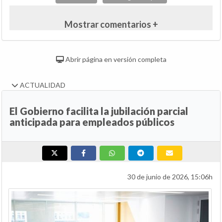
Mostrar comentarios +
Abrir página en versión completa
ACTUALIDAD
El Gobierno facilita la jubilación parcial
anticipada para empleados públicos
30 de junio de 2026, 15:06h