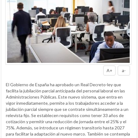
A+
a-
El Gobierno de España ha aprobado un Real Decreto-ley que
facilita la jubilación parcial anticipada del personal laboral en las
Administraciones Públicas. Este nuevo sistema, que entra en
vigor inmediatamente, permite a los trabajadores acceder a la
jubilación parcial siempre que se contrate simultáneamente a un
relevista fijo. Se establecen requisitos como tener 33 años de
cotización y permitir una reducción de jornada entre el 25% y el
75%. Además, se introduce un régimen transitorio hasta 2027
para facilitar la adaptación al nuevo marco. También se contempla