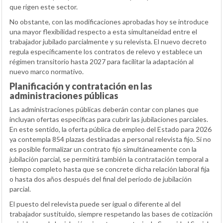
que rigen este sector.
No obstante, con las modificaciones aprobadas hoy se introduce
una mayor flexibilidad respecto a esta simultaneidad entre el
trabajador jubilado parcialmente y su relevista. El nuevo decreto
regula específicamente los contratos de relevo y establece un
régimen transitorio hasta 2027 para facilitar la adaptación al
nuevo marco normativo.
Planificación y contratación en las
administraciones públicas
Las administraciones públicas deberán contar con planes que
incluyan ofertas específicas para cubrir las jubilaciones parciales.
En este sentido, la oferta pública de empleo del Estado para 2026
ya contempla 854 plazas destinadas a personal relevista fijo. Si no
es posible formalizar un contrato fijo simultáneamente con la
jubilación parcial, se permitirá también la contratación temporal a
tiempo completo hasta que se concrete dicha relación laboral fija
o hasta dos años después del final del periodo de jubilación
parcial.
El puesto del relevista puede ser igual o diferente al del
trabajador sustituido, siempre respetando las bases de cotización