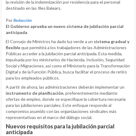
la revisión de la indemnización por residencia para el personal
destinado en las Illes Balears.
Por
Redacción
El Gobierno aprueba un nuevo sistema de jubilación parcial
anticipada
El Consejo de Ministros ha dado luz verde a un
sistema gradual y
flexible
que permitirá a los trabajadores de las Administraciones
Públicas acceder a la jubilación parcial anticipada. Esta medida,
impulsada por los ministerios de Hacienda, Inclusión, Seguridad
Social y Migraciones, así como el Ministerio para la Transformación
Digital y de la Función Pública, busca facilitar el proceso de retiro
para los empleados públicos.
A partir de ahora, las administraciones deberán implementar un
instrumento de planificación
, preferentemente mediante
ofertas de empleo, donde se especifique la cobertura necesaria
para las jubilaciones parciales. Este enfoque responde al
compromiso asumido con las organizaciones sindicales más
representativas en el marco del diálogo social.
Nuevos requisitos para la jubilación parcial
anticipada