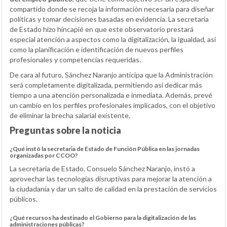
compartido donde se recoja la información necesaria para diseñar
políticas y tomar decisiones basadas en evidencia. La secretaria
de Estado hizo hincapié en que este observatorio prestará
especial atención a aspectos como la digitalización, la igualdad, así
como la planificación e identificación de nuevos perfiles
profesionales y competencias requeridas.
De cara al futuro, Sánchez Naranjo anticipa que la Administración
será completamente digitalizada, permitiendo así dedicar más
tiempo a una atención personalizada e inmediata. Además, prevé
un cambio en los perfiles profesionales implicados, con el objetivo
de eliminar la brecha salarial existente.
Preguntas sobre la noticia
¿Qué instó la secretaria de Estado de Función Pública en las jornadas
organizadas por CCOO?
La secretaria de Estado, Consuelo Sánchez Naranjo, instó a
aprovechar las tecnologías disruptivas para mejorar la atención a
la ciudadanía y dar un salto de calidad en la prestación de servicios
públicos.
¿Qué recursos ha destinado el Gobierno para la digitalización de las
administraciones públicas?