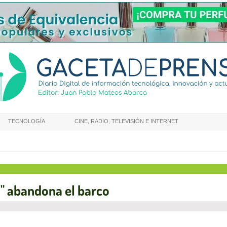
TECNOLOGÍA
CINE, RADIO, TELEVISIÓN E INTERNET
o" abandona el barco