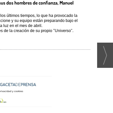
y sus dos hombres de confianza, Manuel
os últimos tiempos, lo que ha provocado la
ccione y su equipo están preparando bajo el
 luz en el mes de abril.
s de la creación de su propio "Universo".
privacidad y cookies