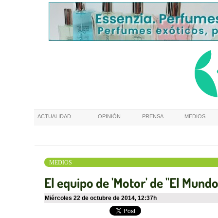
ACTUALIDAD
OPINIÓN
PRENSA
MEDIOS
MEDIOS
El equipo de 'Motor' de "El Mund
miércoles 22 de octubre de 2014
,
12:37h