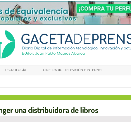
TECNOLOGÍA
CINE, RADIO, TELEVISIÓN E INTERNET
ger una distribuidora de libros