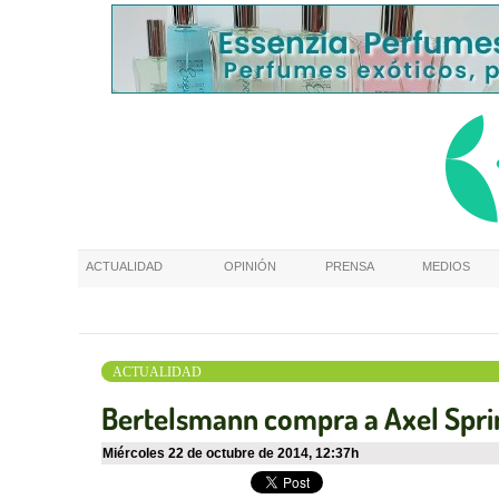
ACTUALIDAD
OPINIÓN
PRENSA
MEDIOS
ACTUALIDAD
Bertelsmann compra a Axel Sprin
miércoles 22 de octubre de 2014
,
12:37h