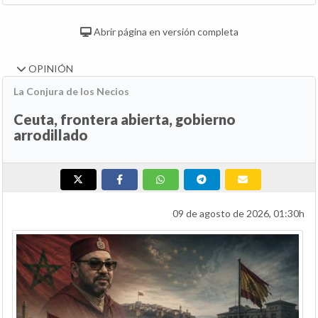
Abrir página en versión completa
OPINIÓN
La Conjura de los Necios
Ceuta, frontera abierta, gobierno
arrodillado
09 de agosto de 2026, 01:30h