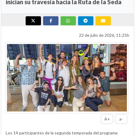
inician su travesía hacia la Ruta de la Seda
22 de julio de 2026, 11:25h
A+
a-
Los 14 participantes de la segunda temporada del programa