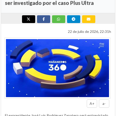
ser investigado por el caso Plus Ultra
22 de julio de 2026, 22:31h
A+
a-
El expresidente José Luis Rodríguez Zapatero será entrevistado