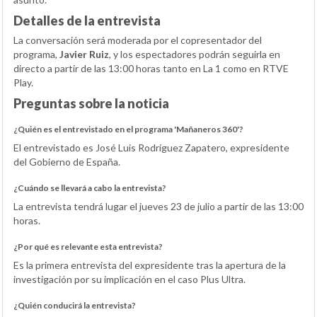
Detalles de la entrevista
La conversación será moderada por el copresentador del
programa,
Javier Ruiz
, y los espectadores podrán seguirla en
directo a partir de las 13:00 horas tanto en La 1 como en RTVE
Play.
Preguntas sobre la noticia
¿Quién es el entrevistado en el programa 'Mañaneros 360'?
El entrevistado es José Luis Rodríguez Zapatero, expresidente
del Gobierno de España.
¿Cuándo se llevará a cabo la entrevista?
La entrevista tendrá lugar el jueves 23 de julio a partir de las 13:00
horas.
¿Por qué es relevante esta entrevista?
Es la primera entrevista del expresidente tras la apertura de la
investigación por su implicación en el caso Plus Ultra.
¿Quién conducirá la entrevista?