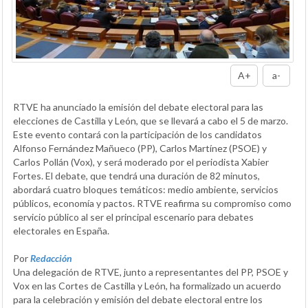
A+
a-
RTVE ha anunciado la emisión del debate electoral para las
elecciones de Castilla y León, que se llevará a cabo el 5 de marzo.
Este evento contará con la participación de los candidatos
Alfonso Fernández Mañueco (PP), Carlos Martínez (PSOE) y
Carlos Pollán (Vox), y será moderado por el periodista Xabier
Fortes. El debate, que tendrá una duración de 82 minutos,
abordará cuatro bloques temáticos: medio ambiente, servicios
públicos, economía y pactos. RTVE reafirma su compromiso como
servicio público al ser el principal escenario para debates
electorales en España.
Por
Redacción
Una delegación de RTVE, junto a representantes del PP, PSOE y
Vox en las Cortes de Castilla y León, ha formalizado un acuerdo
para la celebración y emisión del debate electoral entre los