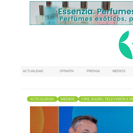
ACTUALIDAD
OPINIÓN
PRENSA
MEDIOS
ACTUALIDAD,
MEDIOS,
CINE, RADIO, TELEVISIÓN E 