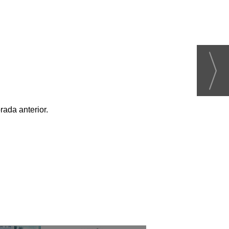
ada anterior.