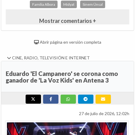
Familia Albora
Midyat
Sinem Ünsal
Mostrar comentarios +
Abrir página en versión completa
CINE, RADIO, TELEVISIÓN E INTERNET
Eduardo 'El Campanero' se corona como
ganador de 'La Voz Kids' en Antena 3
27 de julio de 2026, 12:02h