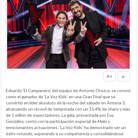
A+
a-
Eduardo 'El Campanero', del equipo de Antonio Orozco, se coronó
como el ganador de 'La Voz Kids' en una Gran Final que se
convirtió en líder absoluto de la noche del sábado en Antena 3,
alcanzando un récord de temporada con un 15,4% de share y más
de 1 millón de espectadores. La gala, presentada por Eva
González, contó con la participación especial de Malú y
emocionantes actuaciones. 'La Voz Kids' ha demostrado ser un
éxito rotundo, superando a su competencia y consolidándose