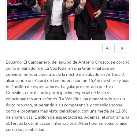
A+
a-
Eduardo 'El Campanero', del equipo de Antonio Orozco, se coronó
como el ganador de 'La Voz Kids' en una Gran Final que se
convirtió en líder absoluto de la noche del sábado en Antena 3,
alcanzando un récord de temporada con un 15,4% de share y más
de 1 millón de espectadores. La gala, presentada por Eva
González, contó con la participación especial de Malú y
emocionantes actuaciones. 'La Voz Kids' ha demostrado ser un
éxito rotundo, superando a su competencia y consolidándose
como el programa más visto del sábado, con una media de 12,8%
de share y casi 1 millón de espectadores. Además, el programa ha
obtenido la certificación internacional Albert por su compromiso
con la sostenibilidad.