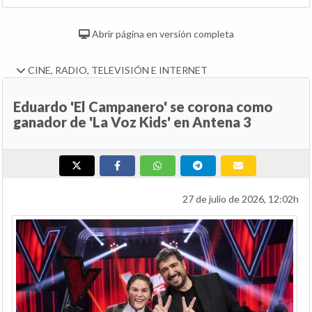
Abrir página en versión completa
CINE, RADIO, TELEVISIÓN E INTERNET
Eduardo 'El Campanero' se corona como
ganador de 'La Voz Kids' en Antena 3
27 de julio de 2026, 12:02h