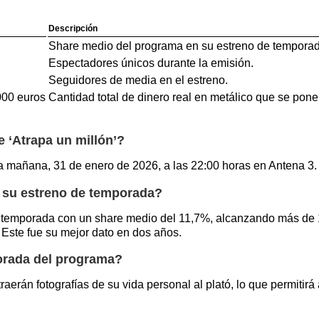
Descripción
Share medio del programa en su estreno de temporad
Espectadores únicos durante la emisión.
Seguidores de media en el estreno.
000 euros
Cantidad total de dinero real en metálico que se pone
 ‘Atrapa un millón’?
na mañana, 31 de enero de 2026, a las 22:00 horas en Antena 3.
n su estreno de temporada?
 de temporada con un share medio del 11,7%, alcanzando más de
Este fue su mejor dato en dos años.
orada del programa?
aerán fotografías de su vida personal al plató, lo que permitirá