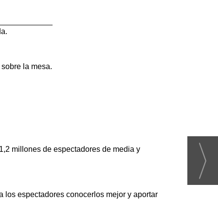
a.
 sobre la mesa.
 1,2 millones de espectadores de media y
 a los espectadores conocerlos mejor y aportar