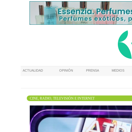
ACTUALIDAD
OPINIÓN
PRENSA
MEDIOS
CINE, RADIO, TELEVISIÓN E INTERNET