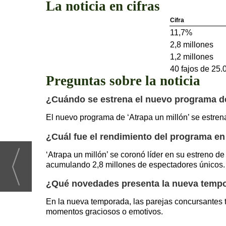
La noticia en cifras
Cifra
11,7%
2,8 millones
1,2 millones
40 fajos de 25.
Preguntas sobre la noticia
¿Cuándo se estrena el nuevo programa de
El nuevo programa de ‘Atrapa un millón’ se estre
¿Cuál fue el rendimiento del programa e
‘Atrapa un millón’ se coronó líder en su estreno
acumulando 2,8 millones de espectadores únicos. 
¿Qué novedades presenta la nueva temp
En la nueva temporada, las parejas concursantes tr
momentos graciosos o emotivos.