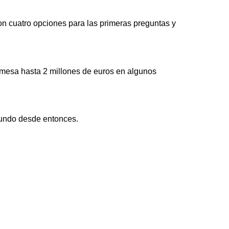
n cuatro opciones para las primeras preguntas y
 mesa hasta 2 millones de euros en algunos
 mundo desde entonces.