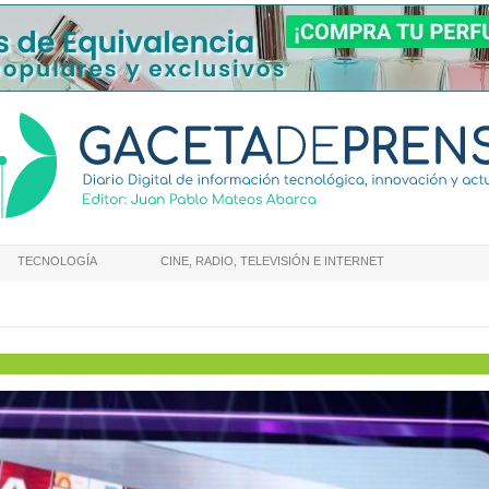
TECNOLOGÍA
CINE, RADIO, TELEVISIÓN E INTERNET