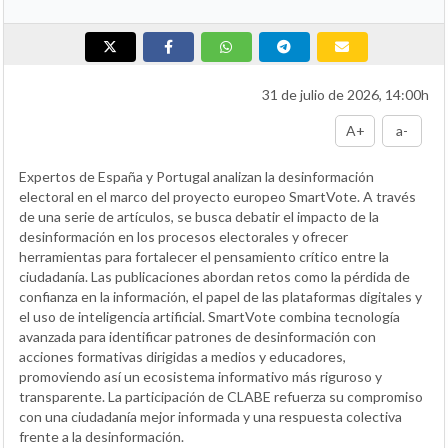
31 de julio de 2026, 14:00h
A+
a-
Expertos de España y Portugal analizan la desinformación
electoral en el marco del proyecto europeo SmartVote. A través
de una serie de artículos, se busca debatir el impacto de la
desinformación en los procesos electorales y ofrecer
herramientas para fortalecer el pensamiento crítico entre la
ciudadanía. Las publicaciones abordan retos como la pérdida de
confianza en la información, el papel de las plataformas digitales y
el uso de inteligencia artificial. SmartVote combina tecnología
avanzada para identificar patrones de desinformación con
acciones formativas dirigidas a medios y educadores,
promoviendo así un ecosistema informativo más riguroso y
transparente. La participación de CLABE refuerza su compromiso
con una ciudadanía mejor informada y una respuesta colectiva
frente a la desinformación.