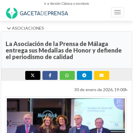
Ir a Versión Clásica o escritorio
Toggle n
ASOCIACIONES
La Asociación de la Prensa de Málaga
entrega sus Medallas de Honor y defiende
el periodismo de calidad
30 de enero de 2026, 19:00h