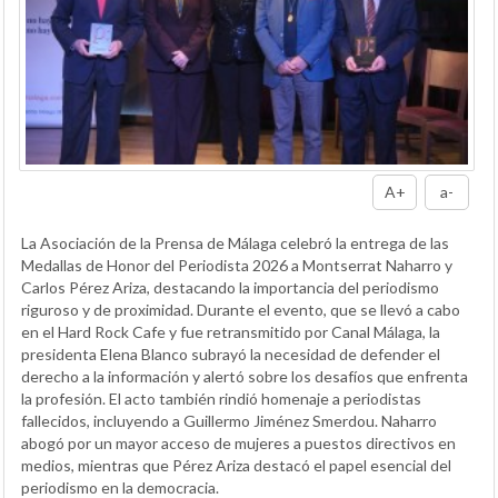
A+
a-
La Asociación de la Prensa de Málaga celebró la entrega de las
Medallas de Honor del Periodista 2026 a Montserrat Naharro y
Carlos Pérez Ariza, destacando la importancia del periodismo
riguroso y de proximidad. Durante el evento, que se llevó a cabo
en el Hard Rock Cafe y fue retransmitido por Canal Málaga, la
presidenta Elena Blanco subrayó la necesidad de defender el
derecho a la información y alertó sobre los desafíos que enfrenta
la profesión. El acto también rindió homenaje a periodistas
fallecidos, incluyendo a Guillermo Jiménez Smerdou. Naharro
abogó por un mayor acceso de mujeres a puestos directivos en
medios, mientras que Pérez Ariza destacó el papel esencial del
periodismo en la democracia.