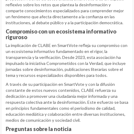
reflexivo sobre los retos que plantea la desinformación y
comparte conocimientos especializados para comprender mejor
un fenómeno que afecta directamente a la confianza en las
instituciones, al debate público y a la participación democrática.
Compromiso con un ecosistema informativo
riguroso
La implicación de CLABE en SmartVote refleja su compromiso con
un ecosistema informativo fundamentado en el rigor, la
transparencia y la verificación. Desde 2023, esta asociación ha
impulsado la iniciativa Comprometidos con la Verdad, que incluye
jornadas sobre desinformación, publicaciones literarias sobre el
tema y recursos especializados disponibles para todos.
A través de su participación en SmartVote y con la difusión
constante de estos nuevos contenidos, CLABE refuerza su
dedicación a promover una ciudadanía mejor informada y una
respuesta colectiva ante la desinformación. Este esfuerzo se basa
en principios fundamentales como el periodismo de calidad,
educación mediática y colaboración entre diversas instituciones,
medios de comunicación y sociedad civil.
Preguntas sobre la noticia