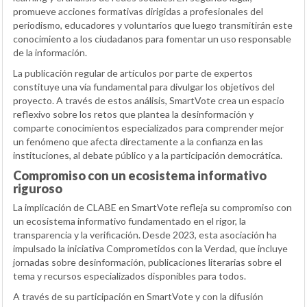
promueve acciones formativas dirigidas a profesionales del
periodismo, educadores y voluntarios que luego transmitirán este
conocimiento a los ciudadanos para fomentar un uso responsable
de la información.
La publicación regular de artículos por parte de expertos
constituye una vía fundamental para divulgar los objetivos del
proyecto. A través de estos análisis, SmartVote crea un espacio
reflexivo sobre los retos que plantea la desinformación y
comparte conocimientos especializados para comprender mejor
un fenómeno que afecta directamente a la confianza en las
instituciones, al debate público y a la participación democrática.
Compromiso con un ecosistema informativo
riguroso
La implicación de CLABE en SmartVote refleja su compromiso con
un ecosistema informativo fundamentado en el rigor, la
transparencia y la verificación. Desde 2023, esta asociación ha
impulsado la iniciativa Comprometidos con la Verdad, que incluye
jornadas sobre desinformación, publicaciones literarias sobre el
tema y recursos especializados disponibles para todos.
A través de su participación en SmartVote y con la difusión