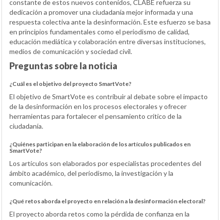
constante de estos nuevos contenidos, CLABE refuerza su
dedicación a promover una ciudadanía mejor informada y una
respuesta colectiva ante la desinformación. Este esfuerzo se basa
en principios fundamentales como el periodismo de calidad,
educación mediática y colaboración entre diversas instituciones,
medios de comunicación y sociedad civil.
Preguntas sobre la noticia
¿Cuál es el objetivo del proyecto SmartVote?
El objetivo de SmartVote es contribuir al debate sobre el impacto
de la desinformación en los procesos electorales y ofrecer
herramientas para fortalecer el pensamiento crítico de la
ciudadanía.
¿Quiénes participan en la elaboración de los artículos publicados en
SmartVote?
Los artículos son elaborados por especialistas procedentes del
ámbito académico, del periodismo, la investigación y la
comunicación.
¿Qué retos aborda el proyecto en relación a la desinformación electoral?
El proyecto aborda retos como la pérdida de confianza en la