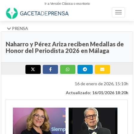
Ir a Versión Clásica o escritorio
Toggle n
PRENSA
Naharro y Pérez Ariza reciben Medallas de
Honor del Periodista 2026 en Málaga
16 de enero de 2026, 15:10h
Actualizado: 16/01/2026 18:20h