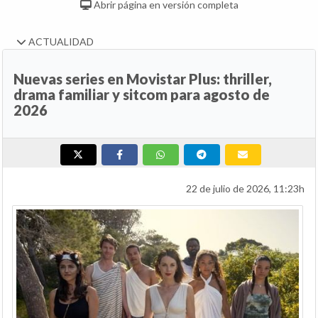
Abrir página en versión completa
ACTUALIDAD
Nuevas series en Movistar Plus: thriller,
drama familiar y sitcom para agosto de
2026
22 de julio de 2026, 11:23h