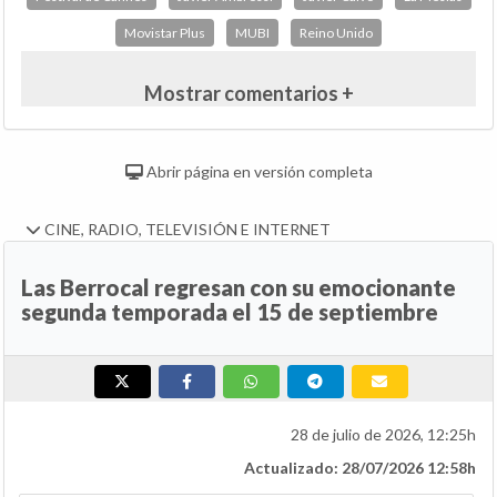
Movistar Plus
MUBI
Reino Unido
Mostrar comentarios +
Abrir página en versión completa
CINE, RADIO, TELEVISIÓN E INTERNET
Las Berrocal regresan con su emocionante
segunda temporada el 15 de septiembre
28 de julio de 2026, 12:25h
Actualizado: 28/07/2026 12:58h