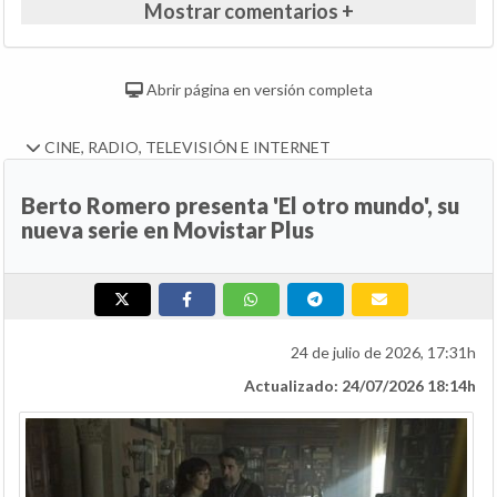
Mostrar comentarios +
Abrir página en versión completa
CINE, RADIO, TELEVISIÓN E INTERNET
Berto Romero presenta 'El otro mundo', su
nueva serie en Movistar Plus
24 de julio de 2026, 17:31h
Actualizado: 24/07/2026 18:14h