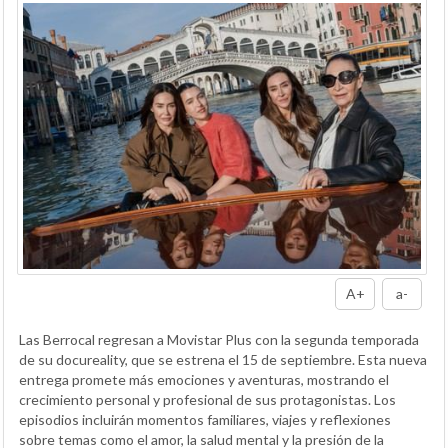
A+
a-
Las Berrocal regresan a Movistar Plus con la segunda temporada
de su docureality, que se estrena el 15 de septiembre. Esta nueva
entrega promete más emociones y aventuras, mostrando el
crecimiento personal y profesional de sus protagonistas. Los
episodios incluirán momentos familiares, viajes y reflexiones
sobre temas como el amor, la salud mental y la presión de la