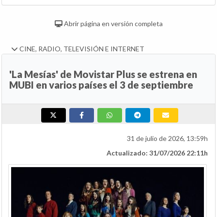
Abrir página en versión completa
CINE, RADIO, TELEVISIÓN E INTERNET
'La Mesías' de Movistar Plus se estrena en
MUBI en varios países el 3 de septiembre
31 de julio de 2026, 13:59h
Actualizado: 31/07/2026 22:11h