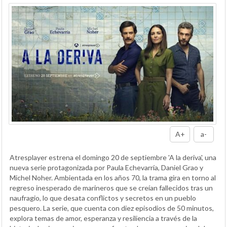
A+
a-
Atresplayer estrena el domingo 20 de septiembre 'A la deriva', una
nueva serie protagonizada por Paula Echevarría, Daniel Grao y
Michel Noher. Ambientada en los años 70, la trama gira en torno al
regreso inesperado de marineros que se creían fallecidos tras un
naufragio, lo que desata conflictos y secretos en un pueblo
pesquero. La serie, que cuenta con diez episodios de 50 minutos,
explora temas de amor, esperanza y resiliencia a través de la