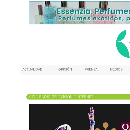
ACTUALIDAD
OPINIÓN
PRENSA
MEDIOS
CINE, RADIO, TELEVISIÓN E INTERNET