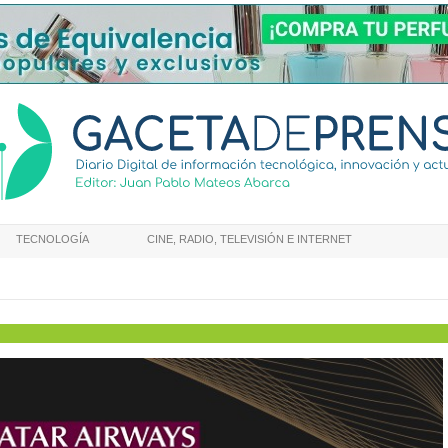
TECNOLOGÍA
CINE, RADIO, TELEVISIÓN E INTERNET