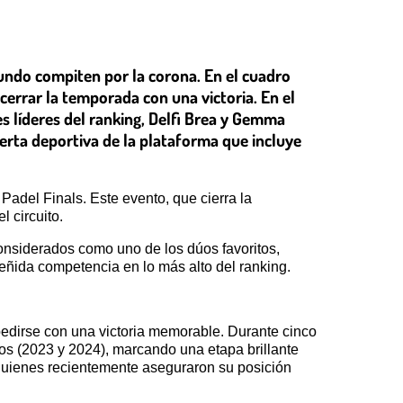
undo compiten por la corona. En el cuadro
cerrar la temporada con una victoria. En el
s líderes del ranking, Delfi Brea y Gemma
erta deportiva de la plataforma que incluye
Padel Finals. Este evento, que cierra la
 circuito.
nsiderados como uno de los dúos favoritos,
 reñida competencia en lo más alto del ranking.
pedirse con una victoria memorable. Durante cinco
s (2023 y 2024), marcando una etapa brillante
quienes recientemente aseguraron su posición