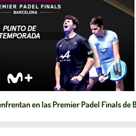
enfrentan en las Premier Padel Finals de 