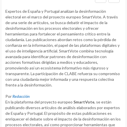
Expertos de España y Portugal analizan la desinformación
electoral en el marco del proyecto europeo SmartVote. A través
de una serie de artículos, se busca debatir el impacto de la
desinformación en los procesos electorales y ofrecer
herramientas para fortalecer el pensamiento crítico entre la
ciudadanía. Las publicaciones abordan retos como la pérdida de
confianza en la información, el papel de las plataformas digitales y
el uso de inteligencia artificial. SmartVote combina tecnología
avanzada para identificar patrones de desinformación con
acciones formativas dirigidas a medios y educadores,
promoviendo así un ecosistema informativo más riguroso y
transparente. La participación de CLABE refuerza su compromiso
con una ciudadanía mejor informada y una respuesta colectiva
frente a la desinformación.
Por
Redacción
En la plataforma del proyecto europeo
SmartVote
, se están
publicando diversos artículos de análisis elaborados por expertos
de España y Portugal. El propósito de estas publicaciones es
enriquecer el debate sobre el impacto de la desinformación en los
procesos electorales, así como proporcionar herramientas que