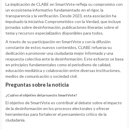
La implicación de CLABE en SmartVote refleja su compromiso con
un ecosistema informativo fundamentado en el rigor, la
transparencia y la verificación. Desde 2023, esta asociación ha
impulsado la iniciativa Comprometidos con la Verdad, que incluye
jornadas sobre desinformación, publicaciones literarias sobre el
tema y recursos especializados disponibles para todos.
A través de su participación en SmartVote y con la difusión
constante de estos nuevos contenidos, CLABE refuerza su
dedicación a promover una ciudadanía mejor informada y una
respuesta colectiva ante la desinformación. Este esfuerzo se basa
en principios fundamentales como el periodismo de calidad,
educación mediática y colaboración entre diversas instituciones,
medios de comunicación y sociedad civil.
Preguntas sobre la noticia
¿Cuál es el objetivo del proyecto SmartVote?
El objetivo de SmartVote es contribuir al debate sobre el impacto
de la desinformación en los procesos electorales y ofrecer
herramientas para fortalecer el pensamiento crítico de la
ciudadanía.