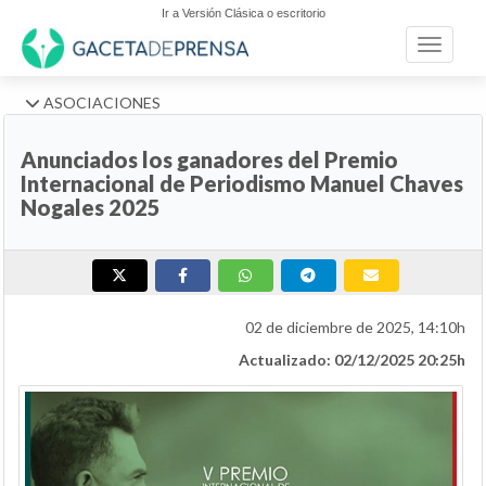
Ir a Versión Clásica o escritorio
Toggle n
ASOCIACIONES
Anunciados los ganadores del Premio
Internacional de Periodismo Manuel Chaves
Nogales 2025
02 de diciembre de 2025, 14:10h
Actualizado: 02/12/2025 20:25h