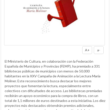
A+
a-
El Ministerio de Cultura, en colaboración con la Federación
Española de Municipios y Provincias (FEMP), ha premiado a 331
bibliotecas públicas de municipios con menos de 50.000
habitantes en la XXV Campaña de Animación a la Lectura María
Moliner. Este reconocimiento busca destacar los mejores
proyectos que fomentan la lectura, especialmente entre
colectivos con dificultades de acceso. Las bibliotecas premiadas
recibirán un apoyo económico para la compra de libros, con un
total de 1,1 millones de euros destinados a esta iniciativa. Los diez
proyectos más destacados obtendrán premios adicionales,