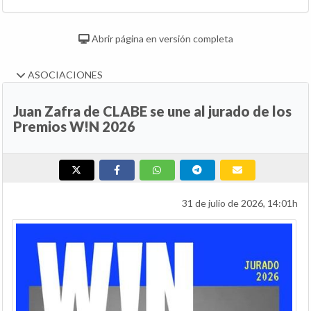
Abrir página en versión completa
ASOCIACIONES
Juan Zafra de CLABE se une al jurado de los
Premios W!N 2026
31 de julio de 2026, 14:01h