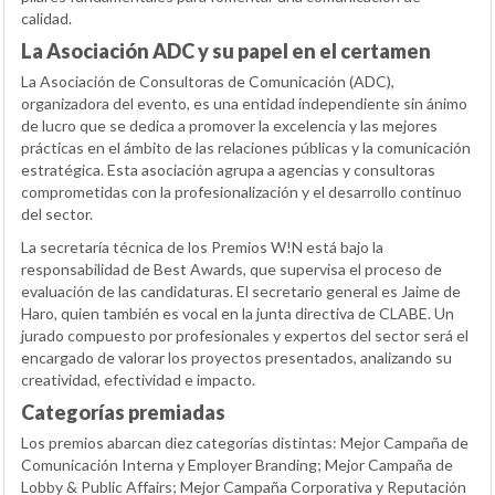
calidad.
La Asociación ADC y su papel en el certamen
La Asociación de Consultoras de Comunicación (ADC),
organizadora del evento, es una entidad independiente sin ánimo
de lucro que se dedica a promover la excelencia y las mejores
prácticas en el ámbito de las relaciones públicas y la comunicación
estratégica. Esta asociación agrupa a agencias y consultoras
comprometidas con la profesionalización y el desarrollo continuo
del sector.
La secretaría técnica de los Premios W!N está bajo la
responsabilidad de Best Awards, que supervisa el proceso de
evaluación de las candidaturas. El secretario general es Jaime de
Haro, quien también es vocal en la junta directiva de CLABE. Un
jurado compuesto por profesionales y expertos del sector será el
encargado de valorar los proyectos presentados, analizando su
creatividad, efectividad e impacto.
Categorías premiadas
Los premios abarcan diez categorías distintas: Mejor Campaña de
Comunicación Interna y Employer Branding; Mejor Campaña de
Lobby & Public Affairs; Mejor Campaña Corporativa y Reputación