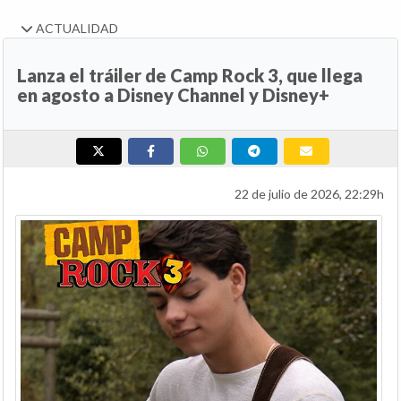
ACTUALIDAD
Lanza el tráiler de Camp Rock 3, que llega
en agosto a Disney Channel y Disney+
22 de julio de 2026, 22:29h