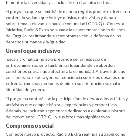
fomentar la diversidad y la inclusión en el ámbito cultural.
El programa, que se emitirá de manera regular, promete ofrecer un
contenido variado que incluye música, entrevistas y debates
sobre temas relevantes para la comunidad LGTBIQ+. Con esta
iniciativa, Radio 3 Extra se suma a las conmemoraciones del mes
del Orgullo, reafirmando su compromiso con la defensa de los
derechos humanos y la igualdad.
Un enfoque inclusivo
'Escala cromática' no solo pretende ser un espacio de
entretenimiento, sino también un lugar donde se aborden
cuestiones críticas que afectan a la comunidad. A través de sus
emisiones, se espera generar conciencia sobre los desafíos que
enfrentan muchas personas debido a su orientación sexual o
identidad de género.
El programa contará con la participación de destacados artistas y
activistas que compartirán sus experiencias y perspectivas.
Además, se incluirán segmentos dedicados a explorar la historia
del movimiento LGTBIQ+ y sus hitos más significativos.
Compromiso social
Con este nuevo proyecto, Radio 3 Extra reafirma su papel como