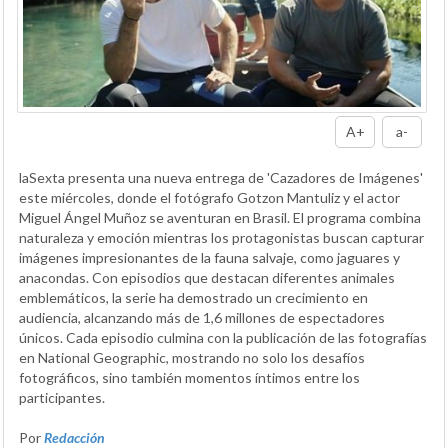
A+
a-
laSexta presenta una nueva entrega de 'Cazadores de Imágenes'
este miércoles, donde el fotógrafo Gotzon Mantuliz y el actor
Miguel Ángel Muñoz se aventuran en Brasil. El programa combina
naturaleza y emoción mientras los protagonistas buscan capturar
imágenes impresionantes de la fauna salvaje, como jaguares y
anacondas. Con episodios que destacan diferentes animales
emblemáticos, la serie ha demostrado un crecimiento en
audiencia, alcanzando más de 1,6 millones de espectadores
únicos. Cada episodio culmina con la publicación de las fotografías
en National Geographic, mostrando no solo los desafíos
fotográficos, sino también momentos íntimos entre los
participantes.
Por
Redacción