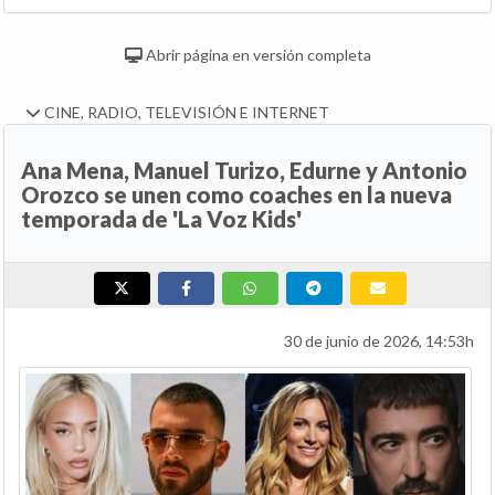
Abrir página en versión completa
CINE, RADIO, TELEVISIÓN E INTERNET
Ana Mena, Manuel Turizo, Edurne y Antonio
Orozco se unen como coaches en la nueva
temporada de 'La Voz Kids'
30 de junio de 2026, 14:53h