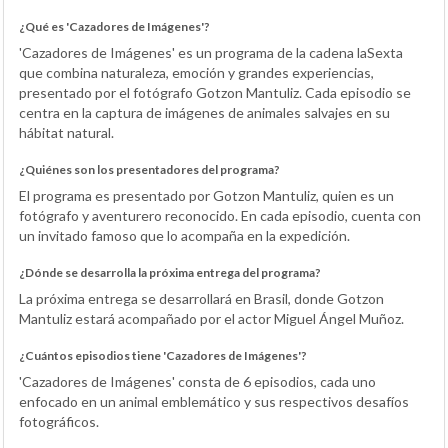
¿Qué es 'Cazadores de Imágenes'?
'Cazadores de Imágenes' es un programa de la cadena laSexta
que combina naturaleza, emoción y grandes experiencias,
presentado por el fotógrafo Gotzon Mantuliz. Cada episodio se
centra en la captura de imágenes de animales salvajes en su
hábitat natural.
¿Quiénes son los presentadores del programa?
El programa es presentado por Gotzon Mantuliz, quien es un
fotógrafo y aventurero reconocido. En cada episodio, cuenta con
un invitado famoso que lo acompaña en la expedición.
¿Dónde se desarrolla la próxima entrega del programa?
La próxima entrega se desarrollará en Brasil, donde Gotzon
Mantuliz estará acompañado por el actor Miguel Ángel Muñoz.
¿Cuántos episodios tiene 'Cazadores de Imágenes'?
'Cazadores de Imágenes' consta de 6 episodios, cada uno
enfocado en un animal emblemático y sus respectivos desafíos
fotográficos.