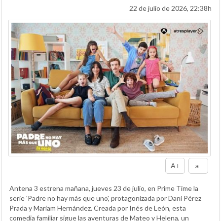
22 de julio de 2026, 22:38h
A+
a-
Antena 3 estrena mañana, jueves 23 de julio, en Prime Time la
serie 'Padre no hay más que uno', protagonizada por Dani Pérez
Prada y Mariam Hernández. Creada por Inés de León, esta
comedia familiar sigue las aventuras de Mateo y Helena, un