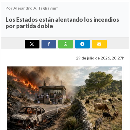
Por Alejandro A. Tagliavini*
Los Estados están alentando los incendios
por partida doble
29 de julio de 2026, 20:27h