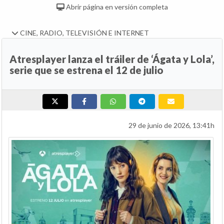
Abrir página en versión completa
CINE, RADIO, TELEVISIÓN E INTERNET
Atresplayer lanza el tráiler de ‘Ágata y Lola’,
serie que se estrena el 12 de julio
29 de junio de 2026, 13:41h