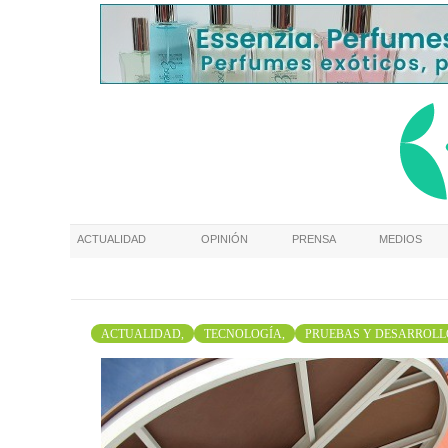
ACTUALIDAD
OPINIÓN
PRENSA
MEDIOS
ACTUALIDAD,
TECNOLOGÍA,
PRUEBAS Y DESARROLL