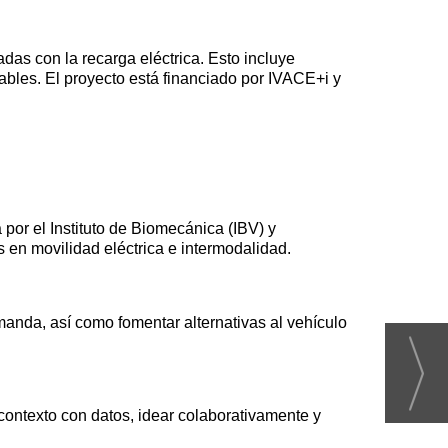
das con la recarga eléctrica. Esto incluye
ables. El proyecto está financiado por IVACE+i y
or el Instituto de Biomecánica (IBV) y
 en movilidad eléctrica e intermodalidad.
emanda, así como fomentar alternativas al vehículo
contexto con datos, idear colaborativamente y