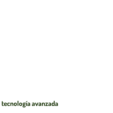
n tecnología avanzada