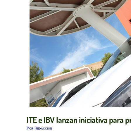
ITE e IBV lanzan iniciativa para
Por
Redacción