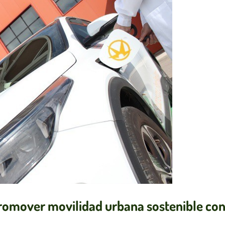
 promover movilidad urbana sostenible co