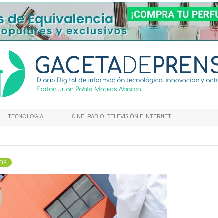
TECNOLOGÍA
CINE, RADIO, TELEVISIÓN E INTERNET
OS