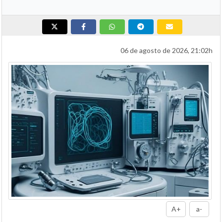
06 de agosto de 2026, 21:02h
A+
a-