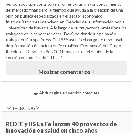
periodístico que contribuye a fomentar un mayor conocimiento
del mercado financiero, al tiempo que ayuda a la creación de una
opinión pública especializada en el sector económico.
Iñigo de Barrón es licenciado en Ciencias de la Información por la
Universidad de Navarra. A lo largo de su trayectoria profesional ha
trabajado en la cabecera vasca "Deia", de donde luego pasó a
trabajar en Europa Press. En 1989 asumió el cargo de responsable
de información financiera en "Actualidad Económica", del Grupo
Recoletos. Desde el año 2000 forma parte del equipo de la
sección económica de "El País".
Mostrar comentarios +
Abrir página en versión completa
TECNOLOGÍA
REDIT y IIS La Fe lanzan 40 proyectos de
innovación en salud en cinco años