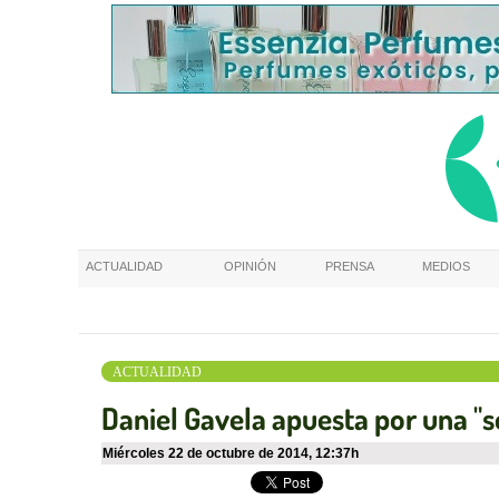
ACTUALIDAD
OPINIÓN
PRENSA
MEDIOS
ACTUALIDAD
Daniel Gavela apuesta por una "s
miércoles 22 de octubre de 2014
,
12:37h