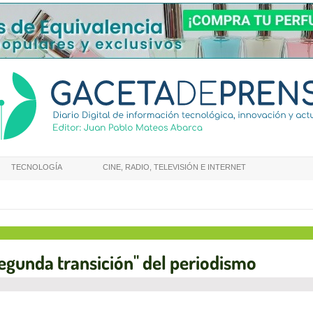
TECNOLOGÍA
CINE, RADIO, TELEVISIÓN E INTERNET
egunda transición" del periodismo