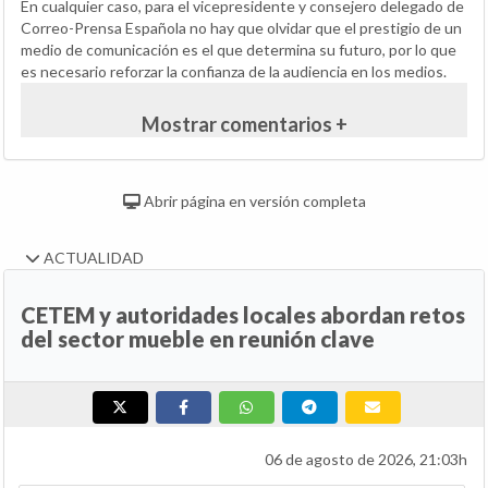
En cualquier caso, para el vicepresidente y consejero delegado de
Correo-Prensa Española no hay que olvidar que el prestigio de un
medio de comunicación es el que determina su futuro, por lo que
es necesario reforzar la confianza de la audiencia en los medios.
Mostrar comentarios +
Abrir página en versión completa
ACTUALIDAD
CETEM y autoridades locales abordan retos
del sector mueble en reunión clave
06 de agosto de 2026, 21:03h