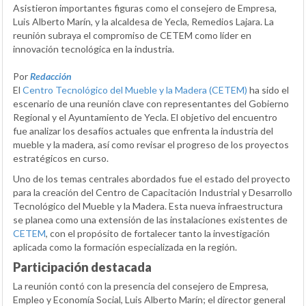
Asistieron importantes figuras como el consejero de Empresa,
Luis Alberto Marín, y la alcaldesa de Yecla, Remedios Lajara. La
reunión subraya el compromiso de CETEM como líder en
innovación tecnológica en la industria.
Por
Redacción
El
Centro Tecnológico del Mueble y la Madera (CETEM)
ha sido el
escenario de una reunión clave con representantes del Gobierno
Regional y el Ayuntamiento de Yecla. El objetivo del encuentro
fue analizar los desafíos actuales que enfrenta la industria del
mueble y la madera, así como revisar el progreso de los proyectos
estratégicos en curso.
Uno de los temas centrales abordados fue el estado del proyecto
para la creación del Centro de Capacitación Industrial y Desarrollo
Tecnológico del Mueble y la Madera. Esta nueva infraestructura
se planea como una extensión de las instalaciones existentes de
CETEM
, con el propósito de fortalecer tanto la investigación
aplicada como la formación especializada en la región.
Participación destacada
La reunión contó con la presencia del consejero de Empresa,
Empleo y Economía Social, Luis Alberto Marín; el director general