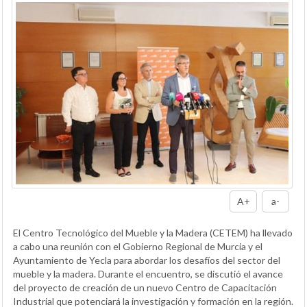
A+
a-
El Centro Tecnológico del Mueble y la Madera (CETEM) ha llevado
a cabo una reunión con el Gobierno Regional de Murcia y el
Ayuntamiento de Yecla para abordar los desafíos del sector del
mueble y la madera. Durante el encuentro, se discutió el avance
del proyecto de creación de un nuevo Centro de Capacitación
Industrial que potenciará la investigación y formación en la región.