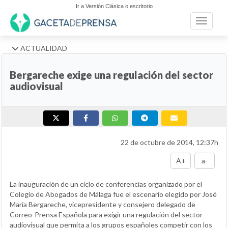
Ir a Versión Clásica o escritorio
Toggle n
ACTUALIDAD
Bergareche exige una regulación del sector
audiovisual
22 de octubre de 2014, 12:37h
A+
a-
La inauguración de un ciclo de conferencias organizado por el
Colegio de Abogados de Málaga fue el escenario elegido por José
María Bergareche, vicepresidente y consejero delegado de
Correo-Prensa Española para exigir una regulación del sector
audiovisual que permita a los grupos españoles competir con los