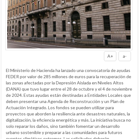
A+
a-
El Ministerio de Hacienda ha lanzado una convocatoria de ayudas
FEDER por valor de 285 millones de euros para la recuperación de
las zonas afectadas por la Depresión Aislada en Niveles Altos
(DANA) que tuvo lugar entre el 28 de octubre y el 4 de noviembre
de 2024. Estas ayudas están destinadas a Entidades Locales que
deben presentar una Agenda de Reconstrucción y un Plan de
Actuación Integrado. Los fondos se pueden utilizar para
proyectos que aborden la resiliencia ante desastres naturales, la
digitalización, la eficiencia energética y más. La iniciativa busca no
solo reparar los daños, sino también fomentar un desarrollo
urbano sostenible y preparar a las comunidades para futuros
eventos climáticos extremos. Las solicitudes deberán