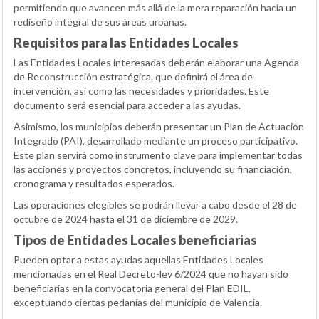
permitiendo que avancen más allá de la mera reparación hacia un
rediseño integral de sus áreas urbanas.
Requisitos para las Entidades Locales
Las Entidades Locales interesadas deberán elaborar una Agenda
de Reconstrucción estratégica, que definirá el área de
intervención, así como las necesidades y prioridades. Este
documento será esencial para acceder a las ayudas.
Asimismo, los municipios deberán presentar un Plan de Actuación
Integrado (PAI), desarrollado mediante un proceso participativo.
Este plan servirá como instrumento clave para implementar todas
las acciones y proyectos concretos, incluyendo su financiación,
cronograma y resultados esperados.
Las operaciones elegibles se podrán llevar a cabo desde el 28 de
octubre de 2024 hasta el 31 de diciembre de 2029.
Tipos de Entidades Locales beneficiarias
Pueden optar a estas ayudas aquellas Entidades Locales
mencionadas en el Real Decreto-ley 6/2024 que no hayan sido
beneficiarias en la convocatoria general del Plan EDIL,
exceptuando ciertas pedanías del municipio de Valencia.