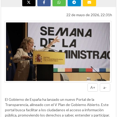
22 de mayo de 2026, 22:31h
A+
a-
El Gobierno de España ha lanzado un nuevo Portal de la
Transparencia, alineado con el V Plan de Gobierno Abierto. Este
portal busca facilitar a los ciudadanos el acceso a información
pública, promoviendo los derechos a saber, entender y participar.