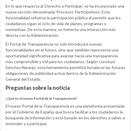
En lo que respecta al ‘Derecho a Participar’, se ha incorporado una
nueva sección denominada ‘Procesos Participativos’. Esta
funcionalidad refuerza la participación pública al permitir que los
ciudadanos sigan el ciclo de vida de planes, programas y
normativas. De esta manera, se fomenta una interacción más
directa con la Administración.
El Portal de Transparencia no solo introducirá nuevas
funcionalidades en el futuro, sino que también representa una
oportunidad significativa para avanzar hacia una transparencia
más comprensible y útil para los ciudadanos. Según concluyó
Sánchez Naranjo, esta herramienta permitirá fortalecer las futuras
obligaciones de publicidad activa dentro de la Administración
General del Estado.
Preguntas sobre la noticia
¿Qué es el nuevo Portal de la Transparencia?
El nuevo Portal de la Transparencia es una plataforma presentada
por el Gobierno de España, que busca facilitar a los ciudadanos la
búsqueda de información y está basado en los derechos a saber, a
entender y a participar.