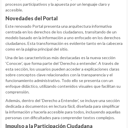
procesos participativos y la apuesta por un lenguaje claro y
accesible.
Novedades del Portal
Este renovado Portal presenta una arquitectura informativa
centrada en los derechos de los ciudadanos, transitando de un
modelo basado en la información a uno enfocado en los derechos
ciudadanos. Esta transformación es evidente tanto en la cabecera
como en la página principal del sitio.
Una de las características más destacadas es la nueva sección
‘Conocer’, que forma parte del ‘Derecho a entender’. A través de
esta sección, los usuarios pueden acceder a explicaciones claras
sobre conceptos clave relacionados con la transparencia y el
funcionamiento administrativo. Todo ello se presenta con un
enfoque didáctico, utilizando contenidos visuales que facilitan su
comprensión.
Además, dentro del ‘Derecho a Entender’, se incluye una sección
dedicada a documentos en lectura fácil, diseñada para simplificar
la información y hacerla accesible para todos, incluyendo aquellas
personas con dificultades para comprender textos complejos.
Impulso a la Participación Ciudadana