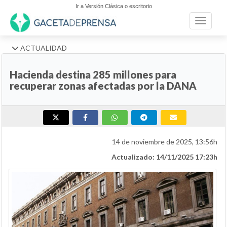
Ir a Versión Clásica o escritorio
Toggle n
ACTUALIDAD
Hacienda destina 285 millones para
recuperar zonas afectadas por la DANA
14 de noviembre de 2025, 13:56h
Actualizado: 14/11/2025 17:23h