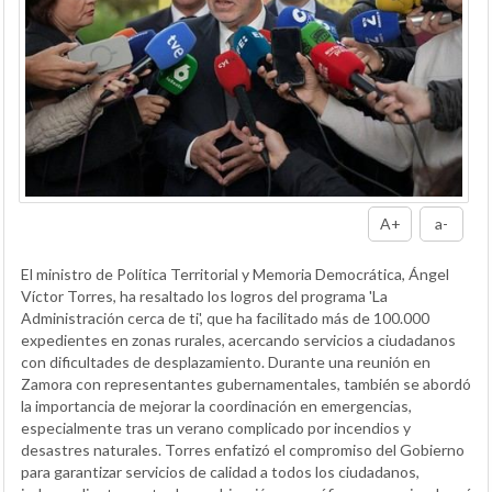
A+
a-
El ministro de Política Territorial y Memoria Democrática, Ángel
Víctor Torres, ha resaltado los logros del programa 'La
Administración cerca de ti', que ha facilitado más de 100.000
expedientes en zonas rurales, acercando servicios a ciudadanos
con dificultades de desplazamiento. Durante una reunión en
Zamora con representantes gubernamentales, también se abordó
la importancia de mejorar la coordinación en emergencias,
especialmente tras un verano complicado por incendios y
desastres naturales. Torres enfatizó el compromiso del Gobierno
para garantizar servicios de calidad a todos los ciudadanos,