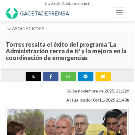
Ir a Versión Clásica o escritorio
Toggle n
ASOCIACIONES
Torres resalta el éxito del programa 'La
Administración cerca de ti' y la mejora en la
coordinación de emergencias
06 de noviembre de 2025, 21:22h
Actualizado: 06/11/2025 21:43h