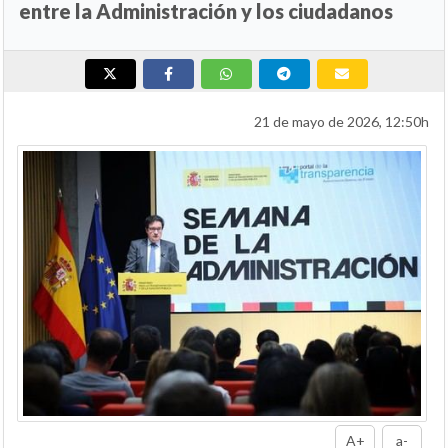
entre la Administración y los ciudadanos
21 de mayo de 2026, 12:50h
A+
a-