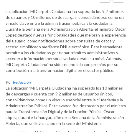
La aplicación 'Mi Carpeta Ciudadana' ha superado los 9,2 millones
de usuarios y 10 millones de descargas, consolidándose como un
vínculo clave entre la administración pública y la ciudadanía.
Durante la Semana de la Administración Abierta, el ministro Óscar
López destacó nuevas funcionalidades que mejoran la experiencia
del usuario, como notificaciones sobre consultas de datos y
acceso simplificado mediante DNI electrónico. Esta herramienta
permite a los ciudadanos gestionar trámites administrativos y
acceder a información personal variada desde su móvil. Además,
'Mi Carpeta Ciudadana' ha sido reconocida con premios por su
contribución a la transformación digital en el sector público.
Por
Redacción
La aplicación ‘Mi Carpeta Ciudadana’ ha superado los 10 millones
de descargas y cuenta con 9,2 millones de usuarios únicos,
consolidándose como un vínculo esencial entre la ciudadanía y la
Administración Pública. Este avance fue destacado por el ministro
para la Transformación Digital y de la Función Pública, Óscar
López, durante la inauguración de la Semana de la Administración
Abierta, que se lleva a cabo en la sede del Ministerio.