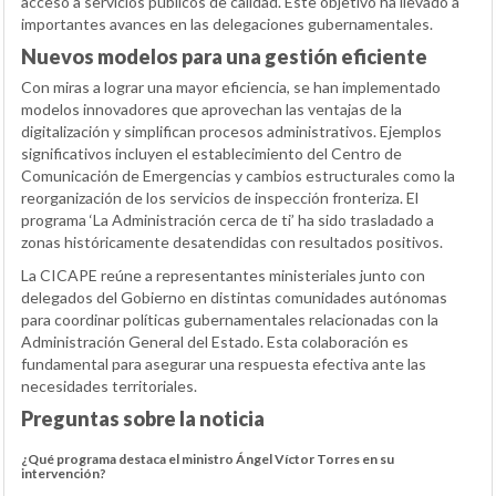
acceso a servicios públicos de calidad. Este objetivo ha llevado a
importantes avances en las delegaciones gubernamentales.
Nuevos modelos para una gestión eficiente
Con miras a lograr una mayor eficiencia, se han implementado
modelos innovadores que aprovechan las ventajas de la
digitalización y simplifican procesos administrativos. Ejemplos
significativos incluyen el establecimiento del Centro de
Comunicación de Emergencias y cambios estructurales como la
reorganización de los servicios de inspección fronteriza. El
programa ‘La Administración cerca de ti’ ha sido trasladado a
zonas históricamente desatendidas con resultados positivos.
La CICAPE reúne a representantes ministeriales junto con
delegados del Gobierno en distintas comunidades autónomas
para coordinar políticas gubernamentales relacionadas con la
Administración General del Estado. Esta colaboración es
fundamental para asegurar una respuesta efectiva ante las
necesidades territoriales.
Preguntas sobre la noticia
¿Qué programa destaca el ministro Ángel Víctor Torres en su
intervención?