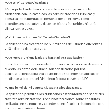
¿Qué es 'Mi Carpeta Ciudadana'?
'Mi Carpeta Ciudadana' es una aplicación que permite a la
ciudadanía comunicarse con las Administraciones Públicas y
consultar documentación personal desde el móvil, como
expedientes educativos, datos de bienes inmuebles, historia
clínica, entre otros.
¿Cuántos usuarios tiene 'Mi Carpeta Ciudadana'?
La aplicación ha alcanzado los 9,2 millones de usuarios diferentes
y 10 millones de descargas.
¿Qué nuevas funcionalidades se han añadido a la aplicación?
Entre las nuevas funcionalidades se incluye un servicio de avisos
cuando los datos del usuario son consultados por una
administración pública y la posibilidad de acceder a la aplicación
mediante la lectura del DNI electrónico a través de NFC.
¿Cómo beneficia 'Mi Carpeta Ciudadana' a los ciudadanos?
La aplicación permite a los ciudadanos estar informados sobre sus
trámites administrativos, recibir notificaciones sobre consultas
realizadas en su nombre y acceder a certificados relacionados con
préstamos o subvenciones.