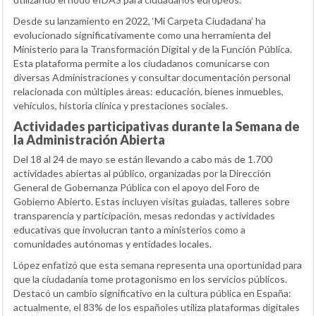
Desde su lanzamiento en 2022, ‘Mi Carpeta Ciudadana’ ha
evolucionado significativamente como una herramienta del
Ministerio para la Transformación Digital y de la Función Pública.
Esta plataforma permite a los ciudadanos comunicarse con
diversas Administraciones y consultar documentación personal
relacionada con múltiples áreas: educación, bienes inmuebles,
vehículos, historia clínica y prestaciones sociales.
Actividades participativas durante la Semana de
la Administración Abierta
Del 18 al 24 de mayo se están llevando a cabo más de 1.700
actividades abiertas al público, organizadas por la Dirección
General de Gobernanza Pública con el apoyo del Foro de
Gobierno Abierto. Estas incluyen visitas guiadas, talleres sobre
transparencia y participación, mesas redondas y actividades
educativas que involucran tanto a ministerios como a
comunidades autónomas y entidades locales.
López enfatizó que esta semana representa una oportunidad para
que la ciudadanía tome protagonismo en los servicios públicos.
Destacó un cambio significativo en la cultura pública en España:
actualmente, el 83% de los españoles utiliza plataformas digitales