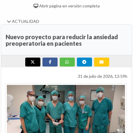
Abrir página en versión completa
ACTUALIDAD
Nuevo proyecto para reducir la ansiedad
preoperatoria en pacientes
31 de julio de 2026, 13:59h