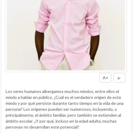
A+
a-
Los seres humanos albergamos muchos miedos, entre ellos el
miedo a hablar en público. ¿Cuál es el verdadero origen de este
miedo y por qué persiste durante tanto tiempo en la vida de una
persona? Los orígenes pueden ser numerosos, incluyendo, o
principalmente, el ámbito familiar, pero también se extienden al
ámbito escolar. ¿Y por qué, incluso en la edad adulta, muchas
personas no desarrollan este potencial?