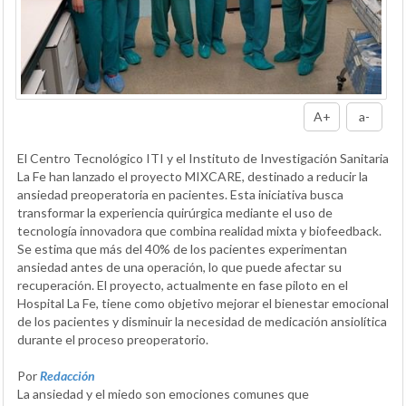
A+
a-
El Centro Tecnológico ITI y el Instituto de Investigación Sanitaria
La Fe han lanzado el proyecto MIXCARE, destinado a reducir la
ansiedad preoperatoria en pacientes. Esta iniciativa busca
transformar la experiencia quirúrgica mediante el uso de
tecnología innovadora que combina realidad mixta y biofeedback.
Se estima que más del 40% de los pacientes experimentan
ansiedad antes de una operación, lo que puede afectar su
recuperación. El proyecto, actualmente en fase piloto en el
Hospital La Fe, tiene como objetivo mejorar el bienestar emocional
de los pacientes y disminuir la necesidad de medicación ansiolítica
durante el proceso preoperatorio.
Por
Redacción
La ansiedad y el miedo son emociones comunes que