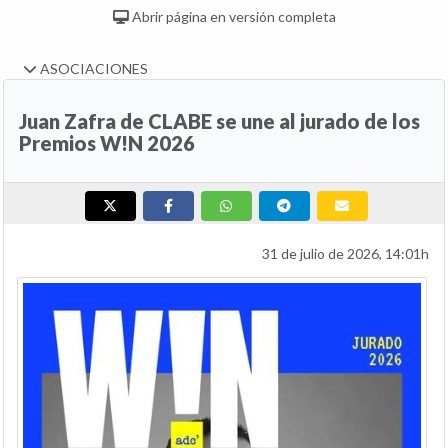
Abrir página en versión completa
ASOCIACIONES
Juan Zafra de CLABE se une al jurado de los
Premios W!N 2026
31 de julio de 2026, 14:01h