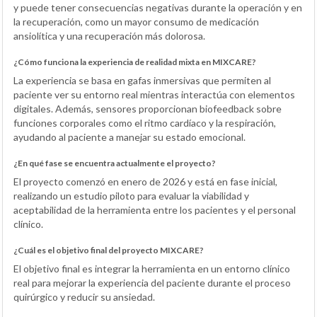
y puede tener consecuencias negativas durante la operación y en
la recuperación, como un mayor consumo de medicación
ansiolítica y una recuperación más dolorosa.
¿Cómo funciona la experiencia de realidad mixta en MIXCARE?
La experiencia se basa en gafas inmersivas que permiten al
paciente ver su entorno real mientras interactúa con elementos
digitales. Además, sensores proporcionan biofeedback sobre
funciones corporales como el ritmo cardíaco y la respiración,
ayudando al paciente a manejar su estado emocional.
¿En qué fase se encuentra actualmente el proyecto?
El proyecto comenzó en enero de 2026 y está en fase inicial,
realizando un estudio piloto para evaluar la viabilidad y
aceptabilidad de la herramienta entre los pacientes y el personal
clínico.
¿Cuál es el objetivo final del proyecto MIXCARE?
El objetivo final es integrar la herramienta en un entorno clínico
real para mejorar la experiencia del paciente durante el proceso
quirúrgico y reducir su ansiedad.