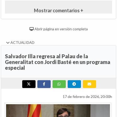
Mostrar comentarios +
Abrir página en versión completa
ACTUALIDAD
Salvador Illa regresa al Palau de la
Generalitat con Jordi Basté en un programa
especial
17 de febrero de 2026, 20:00h