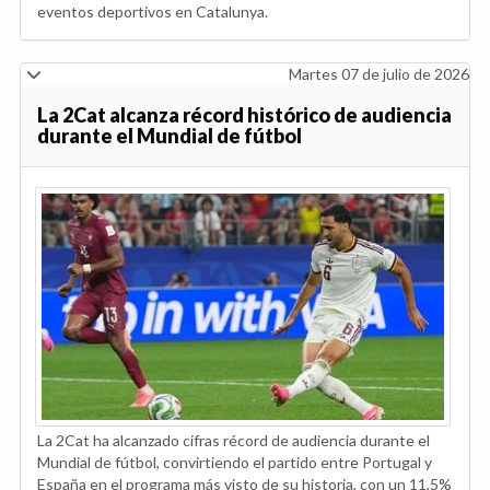
eventos deportivos en Catalunya.
Martes 07 de julio de 2026
La 2Cat alcanza récord histórico de audiencia
durante el Mundial de fútbol
La 2Cat ha alcanzado cifras récord de audiencia durante el
Mundial de fútbol, convirtiendo el partido entre Portugal y
España en el programa más visto de su historia, con un 11,5%