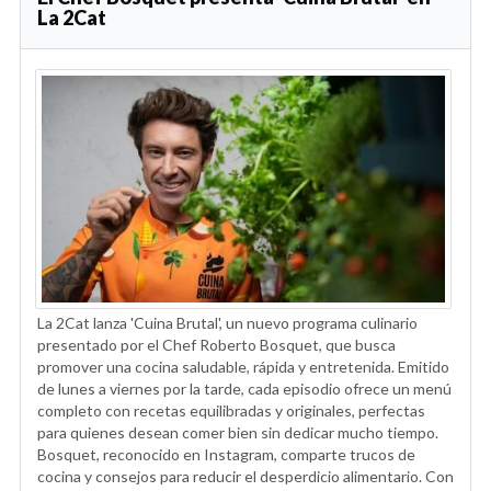
La 2Cat
La 2Cat lanza 'Cuina Brutal', un nuevo programa culinario
presentado por el Chef Roberto Bosquet, que busca
promover una cocina saludable, rápida y entretenida. Emitido
de lunes a viernes por la tarde, cada episodio ofrece un menú
completo con recetas equilibradas y originales, perfectas
para quienes desean comer bien sin dedicar mucho tiempo.
Bosquet, reconocido en Instagram, comparte trucos de
cocina y consejos para reducir el desperdicio alimentario. Con