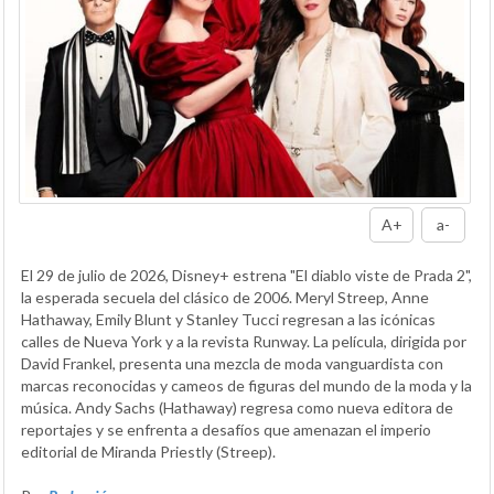
A+
a-
El 29 de julio de 2026, Disney+ estrena "El diablo viste de Prada 2",
la esperada secuela del clásico de 2006. Meryl Streep, Anne
Hathaway, Emily Blunt y Stanley Tucci regresan a las icónicas
calles de Nueva York y a la revista Runway. La película, dirigida por
David Frankel, presenta una mezcla de moda vanguardista con
marcas reconocidas y cameos de figuras del mundo de la moda y la
música. Andy Sachs (Hathaway) regresa como nueva editora de
reportajes y se enfrenta a desafíos que amenazan el imperio
editorial de Miranda Priestly (Streep).