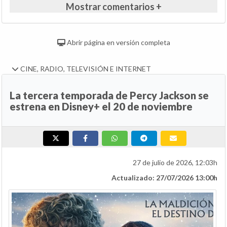
Mostrar comentarios +
Abrir página en versión completa
CINE, RADIO, TELEVISIÓN E INTERNET
La tercera temporada de Percy Jackson se
estrena en Disney+ el 20 de noviembre
27 de julio de 2026, 12:03h
Actualizado: 27/07/2026 13:00h