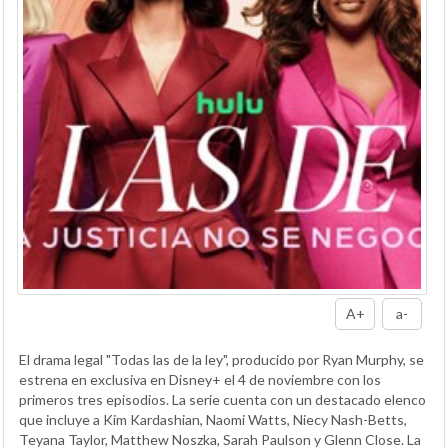
A+
a-
El drama legal "Todas las de la ley", producido por Ryan Murphy, se
estrena en exclusiva en Disney+ el 4 de noviembre con los
primeros tres episodios. La serie cuenta con un destacado elenco
que incluye a Kim Kardashian, Naomi Watts, Niecy Nash-Betts,
Teyana Taylor, Matthew Noszka, Sarah Paulson y Glenn Close. La