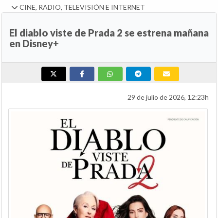
CINE, RADIO, TELEVISIÓN E INTERNET
El diablo viste de Prada 2 se estrena mañana
en Disney+
29 de julio de 2026, 12:23h