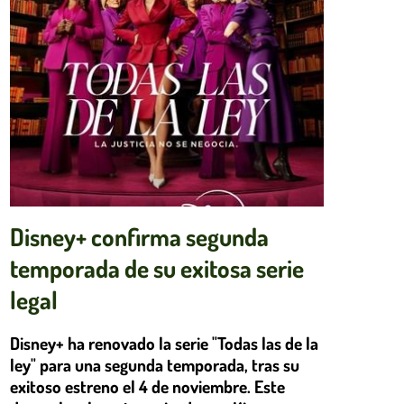
Disney+ confirma segunda
temporada de su exitosa serie
legal
Disney+ ha renovado la serie "Todas las de la
ley" para una segunda temporada, tras su
exitoso estreno el 4 de noviembre. Este