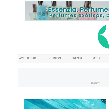
ACTUALIDAD
OPINIÓN
PRENSA
MEDIOS
Disney+