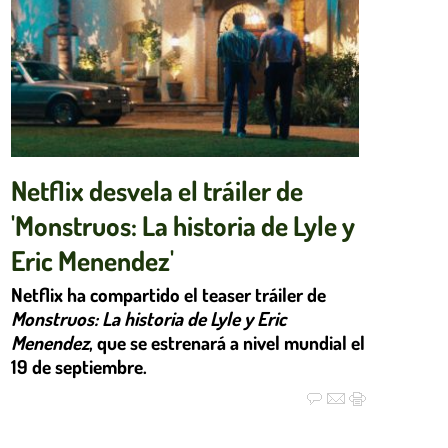
Netflix desvela el tráiler de
'Monstruos: La historia de Lyle y
Eric Menendez'
Netflix
ha compartido el teaser tráiler de
Monstruos: La historia de Lyle y Eric
Menendez
, que se estrenará a nivel mundial el
19 de septiembre.