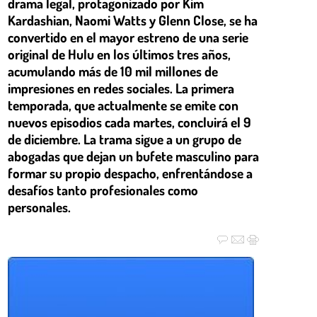
drama legal, protagonizado por Kim
Kardashian, Naomi Watts y Glenn Close, se ha
convertido en el mayor estreno de una serie
original de Hulu en los últimos tres años,
acumulando más de 10 mil millones de
impresiones en redes sociales. La primera
temporada, que actualmente se emite con
nuevos episodios cada martes, concluirá el 9
de diciembre. La trama sigue a un grupo de
abogadas que dejan un bufete masculino para
formar su propio despacho, enfrentándose a
desafíos tanto profesionales como
personales.