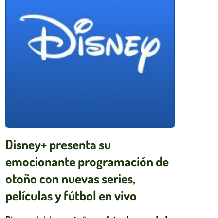
Disney+ presenta su
emocionante programación de
otoño con nuevas series,
películas y fútbol en vivo