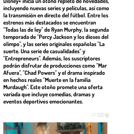
Disney+ inicia un otoño repleto de novedades,
incluyendo nuevas series y películas, así como
la transmisión en directo del fútbol. Entre los
estrenos más destacados se encuentran
"Todas las de ley" de Ryan Murphy, la segunda
temporada de "Percy Jackson y los dioses del
olimpo", y las series originales españolas "La
suerte. Una serie de casualidades" y
"Entrepreneurs". Además, los suscriptores
podrán disfrutar de producciones como "Mar
Afuera", "Chad Powers" y el drama inspirado
en hechos reales "Muerte en la familia
Murdaugh". Este otoño promete una oferta
variada que incluye comedias, dramas y
eventos deportivos emocionantes.