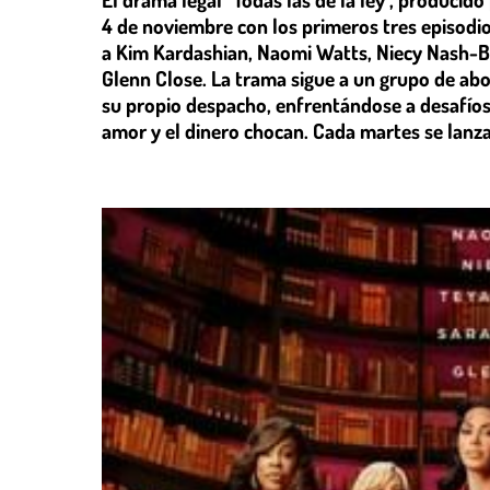
4 de noviembre con los primeros tres episodio
a Kim Kardashian, Naomi Watts, Niecy Nash-B
Glenn Close. La trama sigue a un grupo de a
su propio despacho, enfrentándose a desafío
amor y el dinero chocan. Cada martes se lanz