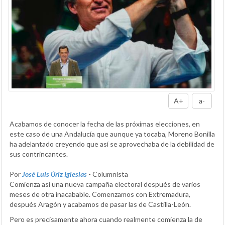
A+
a-
Acabamos de conocer la fecha de las próximas elecciones, en
este caso de una Andalucía que aunque ya tocaba, Moreno Bonilla
ha adelantado creyendo que así se aprovechaba de la debilidad de
sus contrincantes.
Por
José Luis Úriz Iglesias
- Columnista
Comienza así una nueva campaña electoral después de varios
meses de otra inacabable. Comenzamos con Extremadura,
después Aragón y acabamos de pasar las de Castilla-León.
Pero es precisamente ahora cuando realmente comienza la de