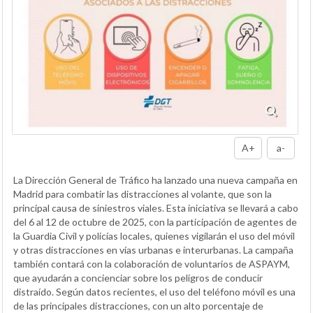
A+
a-
La Dirección General de Tráfico ha lanzado una nueva campaña en
Madrid para combatir las distracciones al volante, que son la
principal causa de siniestros viales. Esta iniciativa se llevará a cabo
del 6 al 12 de octubre de 2025, con la participación de agentes de
la Guardia Civil y policías locales, quienes vigilarán el uso del móvil
y otras distracciones en vías urbanas e interurbanas. La campaña
también contará con la colaboración de voluntarios de ASPAYM,
que ayudarán a concienciar sobre los peligros de conducir
distraído. Según datos recientes, el uso del teléfono móvil es una
de las principales distracciones, con un alto porcentaje de