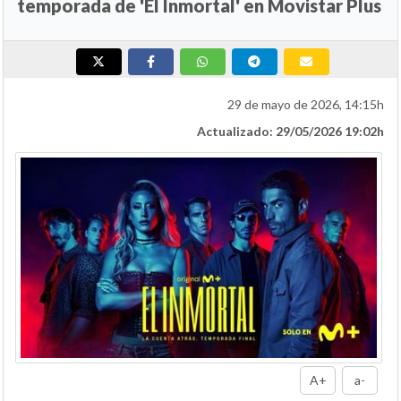
temporada de 'El Inmortal' en Movistar Plus
29 de mayo de 2026, 14:15h
Actualizado: 29/05/2026 19:02h
A+
a-