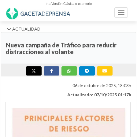
Ir a Versión Clásica o escritorio
Toggle n
ACTUALIDAD
Nueva campaña de Tráfico para reducir
distracciones al volante
06 de octubre de 2025, 18:03h
Actualizado: 07/10/2025 01:17h