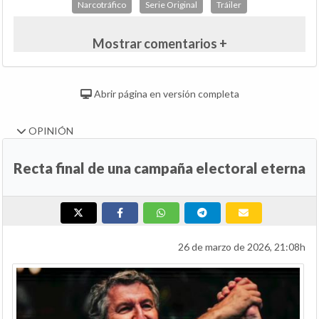
Narcotráfico
Serie Original
Tráiler
Mostrar comentarios +
Abrir página en versión completa
OPINIÓN
Recta final de una campaña electoral eterna
26 de marzo de 2026, 21:08h