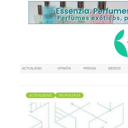
ACTUALIDAD
OPINIÓN
PRENSA
MEDIOS
ACTUALIDAD,
TECNOLOGÍA