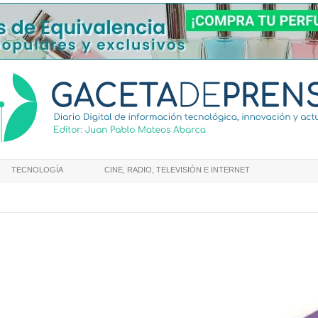
TECNOLOGÍA
CINE, RADIO, TELEVISIÓN E INTERNET