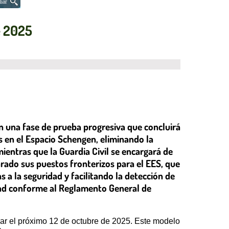
iar
e 2025
 una fase de prueba progresiva que concluirá
s en el Espacio Schengen, eliminando la
ientras que la Guardia Civil se encargará de
rado sus puestos fronterizos para el EES, que
s a la seguridad y facilitando la detección de
idad conforme al Reglamento General de
rar el próximo 12 de octubre de 2025. Este modelo