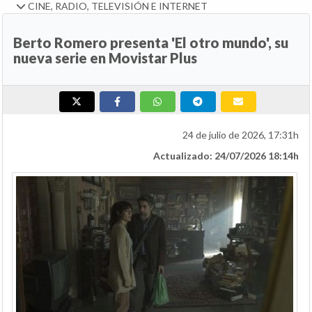
CINE, RADIO, TELEVISIÓN E INTERNET
Berto Romero presenta 'El otro mundo', su
nueva serie en Movistar Plus
24 de julio de 2026, 17:31h
Actualizado: 24/07/2026 18:14h