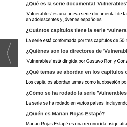
¿Qué es la serie documental 'Vulnerables
'Vulnerables' es una nueva serie documental de la
en adolescentes y jóvenes españoles.
¿Cuántos capítulos tiene la serie 'Vulnera
La serie está conformada por tres capítulos de 50
¿Quiénes son los directores de 'Vulnerab
'Vulnerables' está dirigida por Gustavo Ron y Gon
¿Qué temas se abordan en los capítulos d
Los capítulos abordan temas como la obsesión por e
¿Cómo se ha rodado la serie 'Vulnerables
La serie se ha rodado en varios países, incluyend
¿Quién es Marian Rojas Estapé?
Marian Rojas Estapé es una reconocida psiquiatra 