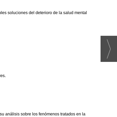
es soluciones del deterioro de la salud mental
res.
su análisis sobre los fenómenos tratados en la