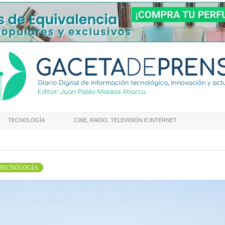
TECNOLOGÍA
CINE, RADIO, TELEVISIÓN E INTERNET
TECNOLOGÍA