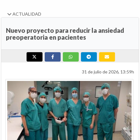
ACTUALIDAD
Nuevo proyecto para reducir la ansiedad
preoperatoria en pacientes
31 de julio de 2026, 13:59h