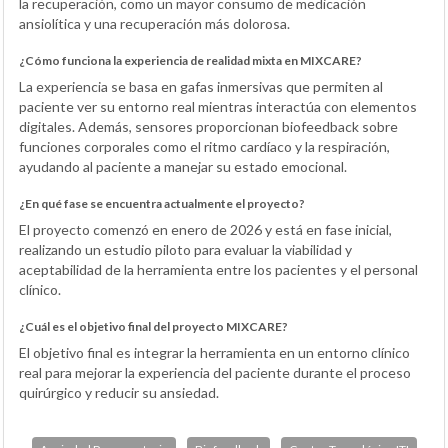
la recuperación, como un mayor consumo de medicación
ansiolítica y una recuperación más dolorosa.
¿Cómo funciona la experiencia de realidad mixta en MIXCARE?
La experiencia se basa en gafas inmersivas que permiten al
paciente ver su entorno real mientras interactúa con elementos
digitales. Además, sensores proporcionan biofeedback sobre
funciones corporales como el ritmo cardíaco y la respiración,
ayudando al paciente a manejar su estado emocional.
¿En qué fase se encuentra actualmente el proyecto?
El proyecto comenzó en enero de 2026 y está en fase inicial,
realizando un estudio piloto para evaluar la viabilidad y
aceptabilidad de la herramienta entre los pacientes y el personal
clínico.
¿Cuál es el objetivo final del proyecto MIXCARE?
El objetivo final es integrar la herramienta en un entorno clínico
real para mejorar la experiencia del paciente durante el proceso
quirúrgico y reducir su ansiedad.