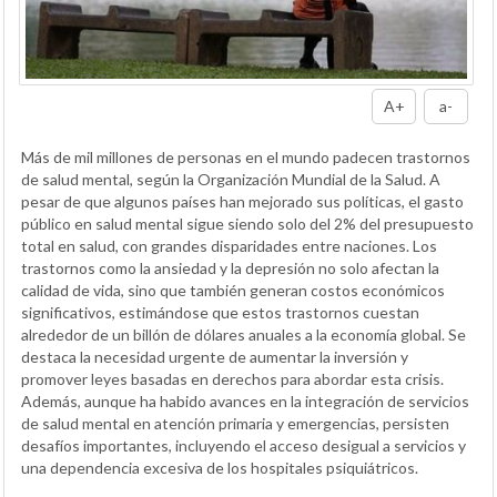
A+
a-
Más de mil millones de personas en el mundo padecen trastornos
de salud mental, según la Organización Mundial de la Salud. A
pesar de que algunos países han mejorado sus políticas, el gasto
público en salud mental sigue siendo solo del 2% del presupuesto
total en salud, con grandes disparidades entre naciones. Los
trastornos como la ansiedad y la depresión no solo afectan la
calidad de vida, sino que también generan costos económicos
significativos, estimándose que estos trastornos cuestan
alrededor de un billón de dólares anuales a la economía global. Se
destaca la necesidad urgente de aumentar la inversión y
promover leyes basadas en derechos para abordar esta crisis.
Además, aunque ha habido avances en la integración de servicios
de salud mental en atención primaria y emergencias, persisten
desafíos importantes, incluyendo el acceso desigual a servicios y
una dependencia excesiva de los hospitales psiquiátricos.