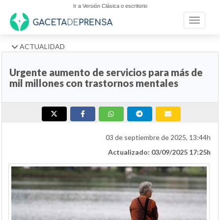
Ir a Versión Clásica o escritorio
Toggle n
ACTUALIDAD
Urgente aumento de servicios para más de
mil millones con trastornos mentales
03 de septiembre de 2025, 13:44h
Actualizado: 03/09/2025 17:25h