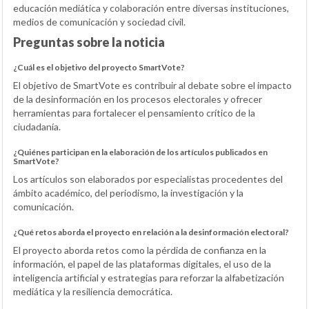
educación mediática y colaboración entre diversas instituciones,
medios de comunicación y sociedad civil.
Preguntas sobre la noticia
¿Cuál es el objetivo del proyecto SmartVote?
El objetivo de SmartVote es contribuir al debate sobre el impacto
de la desinformación en los procesos electorales y ofrecer
herramientas para fortalecer el pensamiento crítico de la
ciudadanía.
¿Quiénes participan en la elaboración de los artículos publicados en
SmartVote?
Los artículos son elaborados por especialistas procedentes del
ámbito académico, del periodismo, la investigación y la
comunicación.
¿Qué retos aborda el proyecto en relación a la desinformación electoral?
El proyecto aborda retos como la pérdida de confianza en la
información, el papel de las plataformas digitales, el uso de la
inteligencia artificial y estrategias para reforzar la alfabetización
mediática y la resiliencia democrática.