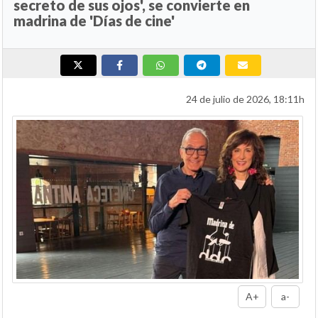
secreto de sus ojos', se convierte en
madrina de 'Días de cine'
24 de julio de 2026, 18:11h
A+
a-