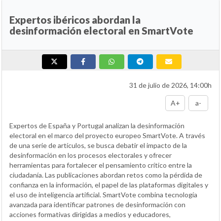
Expertos ibéricos abordan la
desinformación electoral en SmartVote
31 de julio de 2026, 14:00h
A+
a-
Expertos de España y Portugal analizan la desinformación
electoral en el marco del proyecto europeo SmartVote. A través
de una serie de artículos, se busca debatir el impacto de la
desinformación en los procesos electorales y ofrecer
herramientas para fortalecer el pensamiento crítico entre la
ciudadanía. Las publicaciones abordan retos como la pérdida de
confianza en la información, el papel de las plataformas digitales y
el uso de inteligencia artificial. SmartVote combina tecnología
avanzada para identificar patrones de desinformación con
acciones formativas dirigidas a medios y educadores,