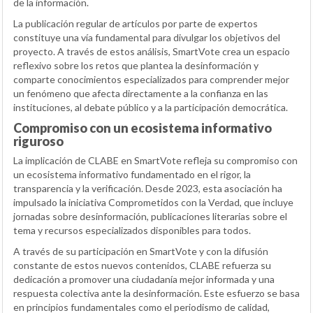
de la información.
La publicación regular de artículos por parte de expertos
constituye una vía fundamental para divulgar los objetivos del
proyecto. A través de estos análisis, SmartVote crea un espacio
reflexivo sobre los retos que plantea la desinformación y
comparte conocimientos especializados para comprender mejor
un fenómeno que afecta directamente a la confianza en las
instituciones, al debate público y a la participación democrática.
Compromiso con un ecosistema informativo
riguroso
La implicación de CLABE en SmartVote refleja su compromiso con
un ecosistema informativo fundamentado en el rigor, la
transparencia y la verificación. Desde 2023, esta asociación ha
impulsado la iniciativa Comprometidos con la Verdad, que incluye
jornadas sobre desinformación, publicaciones literarias sobre el
tema y recursos especializados disponibles para todos.
A través de su participación en SmartVote y con la difusión
constante de estos nuevos contenidos, CLABE refuerza su
dedicación a promover una ciudadanía mejor informada y una
respuesta colectiva ante la desinformación. Este esfuerzo se basa
en principios fundamentales como el periodismo de calidad,