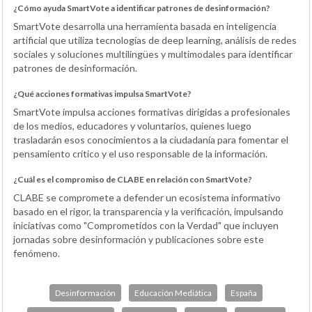
¿Cómo ayuda SmartVote a identificar patrones de desinformación?
SmartVote desarrolla una herramienta basada en inteligencia
artificial que utiliza tecnologías de deep learning, análisis de redes
sociales y soluciones multilingües y multimodales para identificar
patrones de desinformación.
¿Qué acciones formativas impulsa SmartVote?
SmartVote impulsa acciones formativas dirigidas a profesionales
de los medios, educadores y voluntarios, quienes luego
trasladarán esos conocimientos a la ciudadanía para fomentar el
pensamiento crítico y el uso responsable de la información.
¿Cuál es el compromiso de CLABE en relación con SmartVote?
CLABE se compromete a defender un ecosistema informativo
basado en el rigor, la transparencia y la verificación, impulsando
iniciativas como "Comprometidos con la Verdad" que incluyen
jornadas sobre desinformación y publicaciones sobre este
fenómeno.
Desinformación
Educación Mediática
España