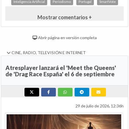
Inteligencia Artificial
Periodismo
Portugal
SmartVote
Mostrar comentarios +
Abrir página en versión completa
CINE, RADIO, TELEVISIÓN E INTERNET
Atresplayer lanzará el 'Meet the Queens'
de 'Drag Race España' el 6 de septiembre
29 de julio de 2026, 12:36h