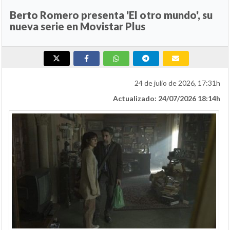
Berto Romero presenta 'El otro mundo', su
nueva serie en Movistar Plus
24 de julio de 2026, 17:31h
Actualizado: 24/07/2026 18:14h