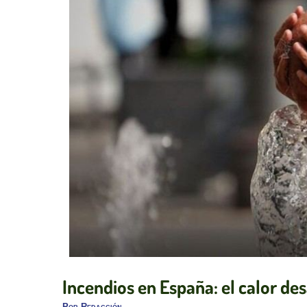
Incendios en España: el calor des
Por
Redacción