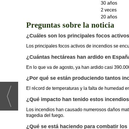
30 años
2 veces
20 años
Preguntas sobre la noticia
¿Cuáles son los principales focos activ
Los principales focos activos de incendios se encu
¿Cuántas hectáreas han ardido en Españ
En lo que va de agosto, ya han ardido casi 390.00
¿Por qué se están produciendo tantos in
El récord de temperaturas y la falta de humedad e
¿Qué impacto han tenido estos incendios
Los incendios han causado numerosos daños mater
tragedia del fuego.
¿Qué se está haciendo para combatir los