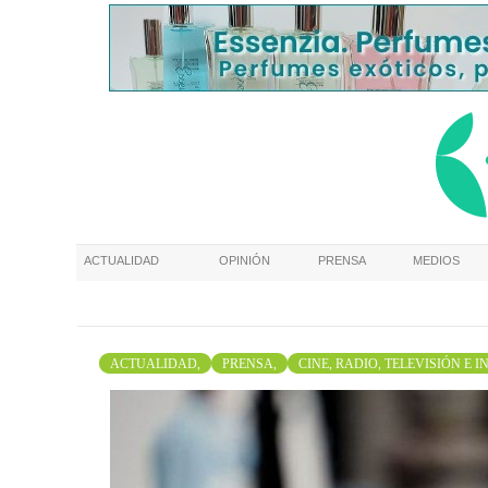
ACTUALIDAD
OPINIÓN
PRENSA
MEDIOS
ACTUALIDAD,
PRENSA,
CINE, RADIO, TELEVISIÓN E 