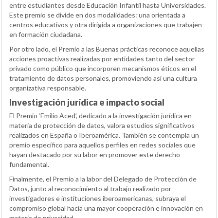
entre estudiantes desde Educación Infantil hasta Universidades.
Este premio se divide en dos modalidades: una orientada a
centros educativos y otra dirigida a organizaciones que trabajen
en formación ciudadana.
Por otro lado, el Premio a las Buenas prácticas reconoce aquellas
acciones proactivas realizadas por entidades tanto del sector
privado como público que incorporen mecanismos éticos en el
tratamiento de datos personales, promoviendo así una cultura
organizativa responsable.
Investigación jurídica e impacto social
El Premio ‘Emilio Aced’, dedicado a la investigación jurídica en
materia de protección de datos, valora estudios significativos
realizados en España o Iberoamérica. También se contempla un
premio específico para aquellos perfiles en redes sociales que
hayan destacado por su labor en promover este derecho
fundamental.
Finalmente, el Premio a la labor del Delegado de Protección de
Datos, junto al reconocimiento al trabajo realizado por
investigadores e instituciones iberoamericanas, subraya el
compromiso global hacia una mayor cooperación e innovación en
materia de privacidad.