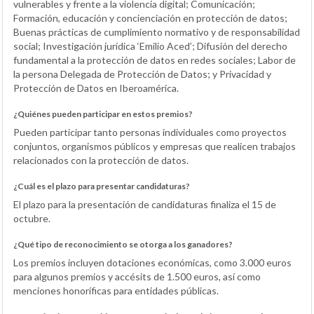
vulnerables y frente a la violencia digital; Comunicación;
Formación, educación y concienciación en protección de datos;
Buenas prácticas de cumplimiento normativo y de responsabilidad
social; Investigación jurídica ‘Emilio Aced’; Difusión del derecho
fundamental a la protección de datos en redes sociales; Labor de
la persona Delegada de Protección de Datos; y Privacidad y
Protección de Datos en Iberoamérica.
¿Quiénes pueden participar en estos premios?
Pueden participar tanto personas individuales como proyectos
conjuntos, organismos públicos y empresas que realicen trabajos
relacionados con la protección de datos.
¿Cuál es el plazo para presentar candidaturas?
El plazo para la presentación de candidaturas finaliza el 15 de
octubre.
¿Qué tipo de reconocimiento se otorga a los ganadores?
Los premios incluyen dotaciones económicas, como 3.000 euros
para algunos premios y accésits de 1.500 euros, así como
menciones honoríficas para entidades públicas.