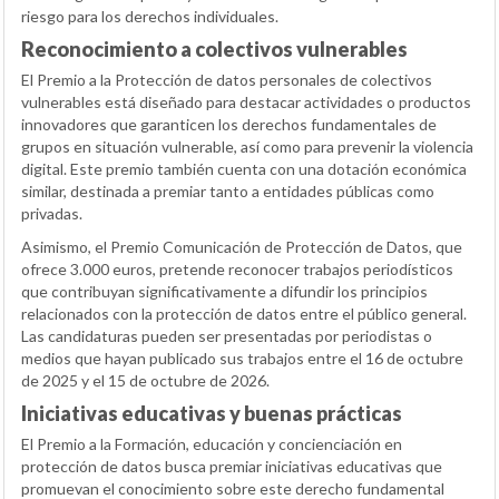
riesgo para los derechos individuales.
Reconocimiento a colectivos vulnerables
El Premio a la Protección de datos personales de colectivos
vulnerables está diseñado para destacar actividades o productos
innovadores que garanticen los derechos fundamentales de
grupos en situación vulnerable, así como para prevenir la violencia
digital. Este premio también cuenta con una dotación económica
similar, destinada a premiar tanto a entidades públicas como
privadas.
Asimismo, el Premio Comunicación de Protección de Datos, que
ofrece 3.000 euros, pretende reconocer trabajos periodísticos
que contribuyan significativamente a difundir los principios
relacionados con la protección de datos entre el público general.
Las candidaturas pueden ser presentadas por periodistas o
medios que hayan publicado sus trabajos entre el 16 de octubre
de 2025 y el 15 de octubre de 2026.
Iniciativas educativas y buenas prácticas
El Premio a la Formación, educación y concienciación en
protección de datos busca premiar iniciativas educativas que
promuevan el conocimiento sobre este derecho fundamental