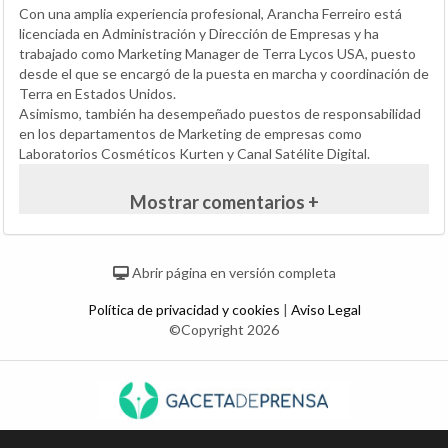
Con una amplia experiencia profesional, Arancha Ferreiro está
licenciada en Administración y Dirección de Empresas y ha
trabajado como Marketing Manager de Terra Lycos USA, puesto
desde el que se encargó de la puesta en marcha y coordinación de
Terra en Estados Unidos.
Asimismo, también ha desempeñado puestos de responsabilidad
en los departamentos de Marketing de empresas como
Laboratorios Cosméticos Kurten y Canal Satélite Digital.
Mostrar comentarios +
Abrir página en versión completa
Política de privacidad y cookies
|
Aviso Legal
©Copyright 2026