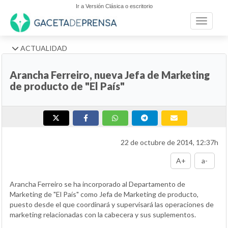
Ir a Versión Clásica o escritorio
Toggle n
ACTUALIDAD
Arancha Ferreiro, nueva Jefa de Marketing
de producto de "El País"
22 de octubre de 2014, 12:37h
A+
a-
Arancha Ferreiro se ha incorporado al Departamento de
Marketing de "El País" como Jefa de Marketing de producto,
puesto desde el que coordinará y supervisará las operaciones de
marketing relacionadas con la cabecera y sus suplementos.