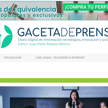
TECNOLOGÍA
CINE, RADIO, TELEVISIÓN E INTERNET