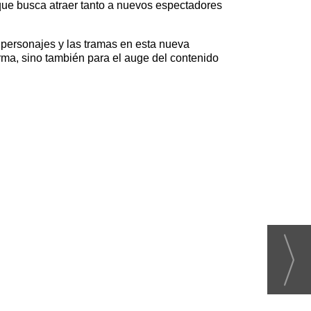
que busca atraer tanto a nuevos espectadores
 personajes y las tramas en esta nueva
orma, sino también para el auge del contenido