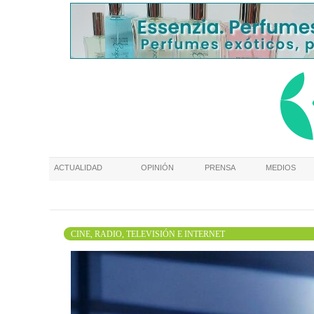
ACTUALIDAD
OPINIÓN
PRENSA
MEDIOS
CINE, RADIO, TELEVISIÓN E INTERNET